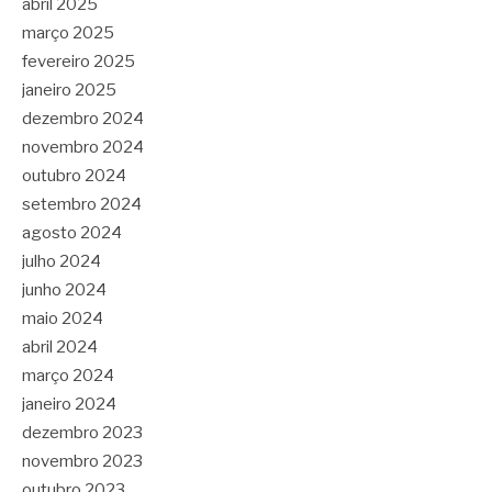
abril 2025
março 2025
fevereiro 2025
janeiro 2025
dezembro 2024
novembro 2024
outubro 2024
setembro 2024
agosto 2024
julho 2024
junho 2024
maio 2024
abril 2024
março 2024
janeiro 2024
dezembro 2023
novembro 2023
outubro 2023