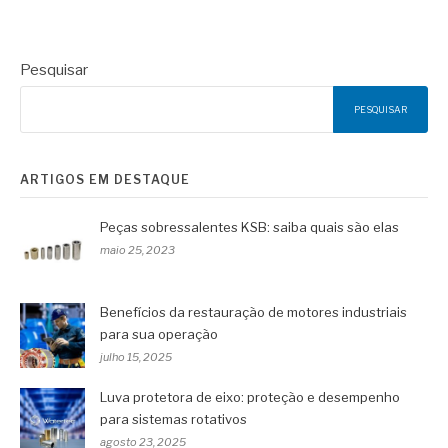
Pesquisar
PESQUISAR
ARTIGOS EM DESTAQUE
Peças sobressalentes KSB: saiba quais são elas
maio 25, 2023
Benefícios da restauração de motores industriais
para sua operação
julho 15, 2025
Luva protetora de eixo: proteção e desempenho
para sistemas rotativos
agosto 23, 2025