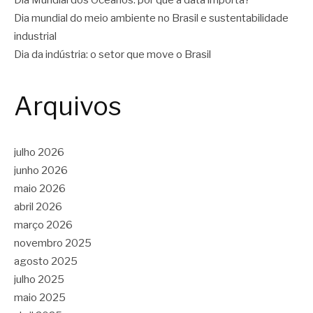
Dia Mundial dos Oceanos: por que a data importa?
Dia mundial do meio ambiente no Brasil e sustentabilidade
industrial
Dia da indústria: o setor que move o Brasil
Arquivos
julho 2026
junho 2026
maio 2026
abril 2026
março 2026
novembro 2025
agosto 2025
julho 2025
maio 2025