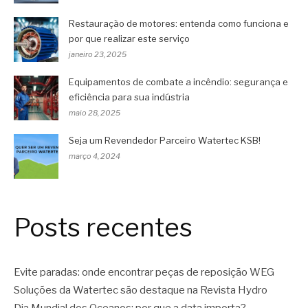
Restauração de motores: entenda como funciona e
por que realizar este serviço
janeiro 23, 2025
Equipamentos de combate a incêndio: segurança e
eficiência para sua indústria
maio 28, 2025
Seja um Revendedor Parceiro Watertec KSB!
março 4, 2024
Posts recentes
Evite paradas: onde encontrar peças de reposição WEG
Soluções da Watertec são destaque na Revista Hydro