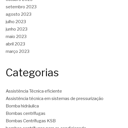
setembro 2023
agosto 2023
julho 2023
junho 2023
maio 2023
abril 2023
março 2023
Categorias
Assistência Técnica eficiente
Assistência técnica em sistemas de pressurização
Bomba hidráulica
Bombas centrífugas
Bombas Centrífugas KSB