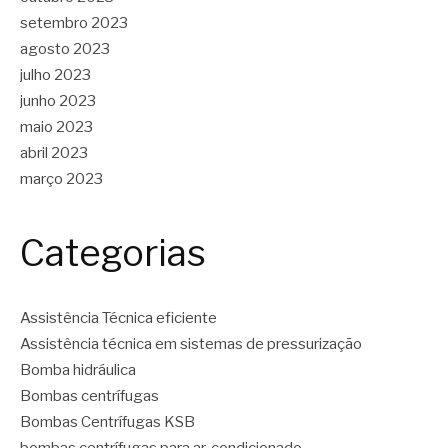
setembro 2023
agosto 2023
julho 2023
junho 2023
maio 2023
abril 2023
março 2023
Categorias
Assistência Técnica eficiente
Assistência técnica em sistemas de pressurização
Bomba hidráulica
Bombas centrífugas
Bombas Centrífugas KSB