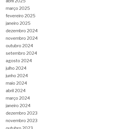
abril 2025
março 2025
fevereiro 2025
janeiro 2025
dezembro 2024
novembro 2024
outubro 2024
setembro 2024
agosto 2024
julho 2024
junho 2024
maio 2024
abril 2024
março 2024
janeiro 2024
dezembro 2023
novembro 2023
outubro 2023