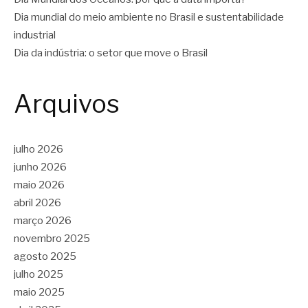
Dia mundial do meio ambiente no Brasil e sustentabilidade
industrial
Dia da indústria: o setor que move o Brasil
Arquivos
julho 2026
junho 2026
maio 2026
abril 2026
março 2026
novembro 2025
agosto 2025
julho 2025
maio 2025