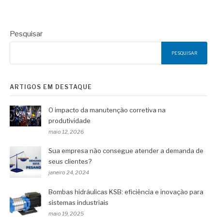
Pesquisar
PESQUISAR
ARTIGOS EM DESTAQUE
O impacto da manutenção corretiva na
produtividade
maio 12, 2026
Sua empresa não consegue atender a demanda de
seus clientes?
janeiro 24, 2024
Bombas hidráulicas KSB: eficiência e inovação para
sistemas industriais
maio 19, 2025