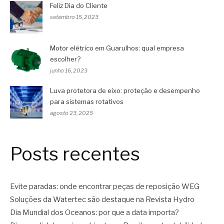
Feliz Dia do Cliente
setembro 15, 2023
Motor elétrico em Guarulhos: qual empresa
escolher?
junho 16, 2023
Luva protetora de eixo: proteção e desempenho
para sistemas rotativos
agosto 23, 2025
Posts recentes
Evite paradas: onde encontrar peças de reposição WEG
Soluções da Watertec são destaque na Revista Hydro
Dia Mundial dos Oceanos: por que a data importa?