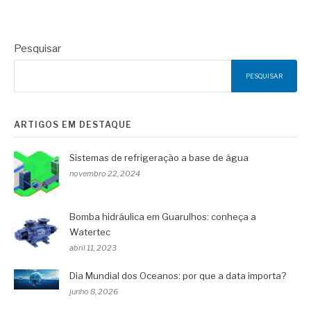
Pesquisar
PESQUISAR
ARTIGOS EM DESTAQUE
Sistemas de refrigeração a base de água
novembro 22, 2024
Bomba hidráulica em Guarulhos: conheça a
Watertec
abril 11, 2023
Dia Mundial dos Oceanos: por que a data importa?
junho 8, 2026