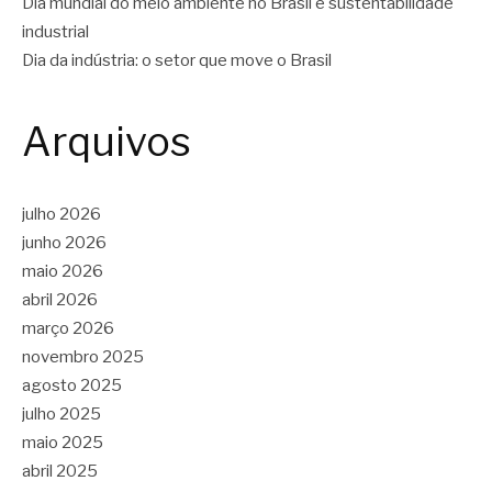
Dia mundial do meio ambiente no Brasil e sustentabilidade
industrial
Dia da indústria: o setor que move o Brasil
Arquivos
julho 2026
junho 2026
maio 2026
abril 2026
março 2026
novembro 2025
agosto 2025
julho 2025
maio 2025
abril 2025