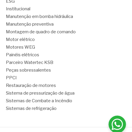
ESG
Institucional
Manutenção em bomba hidráulica
Manutenção preventiva
Montagem de quadro de comando
Motor elétrico
Motores WEG
Painéis elétricos
Parceiro Watertec KSB
Peças sobressalentes
PPCI
Restauração de motores
Sistema de pressurização de água
Sistemas de Combate a Incêndio
Sistemas de refrigeração