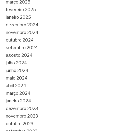
março 2025
fevereiro 2025
janeiro 2025
dezembro 2024
novembro 2024
outubro 2024
setembro 2024
agosto 2024
julho 2024
junho 2024
maio 2024
abril 2024
março 2024
janeiro 2024
dezembro 2023
novembro 2023
outubro 2023