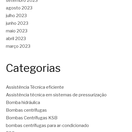
setembro 2023
agosto 2023
julho 2023
junho 2023
maio 2023
abril 2023
março 2023
Categorias
Assistência Técnica eficiente
Assistência técnica em sistemas de pressurização
Bomba hidráulica
Bombas centrífugas
Bombas Centrífugas KSB
bombas centrífugas para ar-condicionado