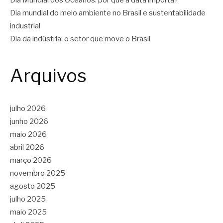
Dia Mundial dos Oceanos: por que a data importa?
Dia mundial do meio ambiente no Brasil e sustentabilidade
industrial
Dia da indústria: o setor que move o Brasil
Arquivos
julho 2026
junho 2026
maio 2026
abril 2026
março 2026
novembro 2025
agosto 2025
julho 2025
maio 2025