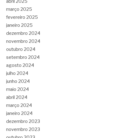
abril 2025
março 2025
fevereiro 2025
janeiro 2025
dezembro 2024
novembro 2024
outubro 2024
setembro 2024
agosto 2024
julho 2024
junho 2024
maio 2024
abril 2024
março 2024
janeiro 2024
dezembro 2023
novembro 2023
outubro 2023