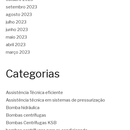
setembro 2023
agosto 2023
julho 2023
junho 2023
maio 2023
abril 2023
março 2023
Categorias
Assistência Técnica eficiente
Assistência técnica em sistemas de pressurização
Bomba hidráulica
Bombas centrífugas
Bombas Centrífugas KSB