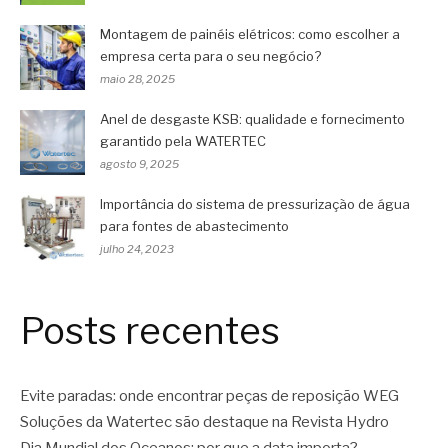
Montagem de painéis elétricos: como escolher a
empresa certa para o seu negócio?
maio 28, 2025
Anel de desgaste KSB: qualidade e fornecimento
garantido pela WATERTEC
agosto 9, 2025
Importância do sistema de pressurização de água
para fontes de abastecimento
julho 24, 2023
Posts recentes
Evite paradas: onde encontrar peças de reposição WEG
Soluções da Watertec são destaque na Revista Hydro