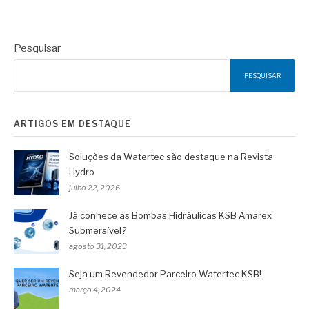
Pesquisar
PESQUISAR
ARTIGOS EM DESTAQUE
Soluções da Watertec são destaque na Revista
Hydro
julho 22, 2026
Já conhece as Bombas Hidráulicas KSB Amarex
Submersível?
agosto 31, 2023
Seja um Revendedor Parceiro Watertec KSB!
março 4, 2024