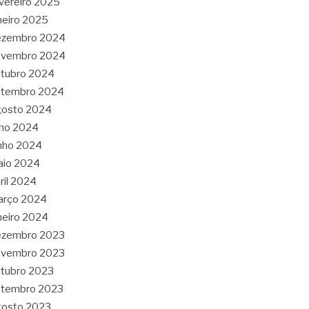
vereiro 2025
neiro 2025
ezembro 2024
ovembro 2024
tubro 2024
etembro 2024
gosto 2024
lho 2024
nho 2024
aio 2024
ril 2024
arço 2024
neiro 2024
ezembro 2023
ovembro 2023
tubro 2023
etembro 2023
gosto 2023