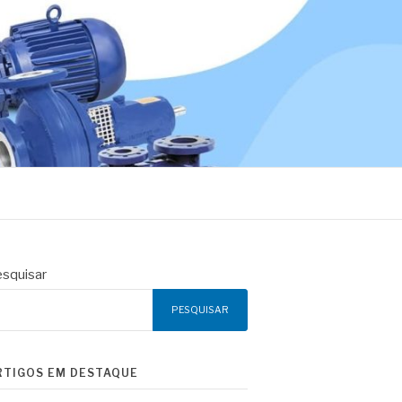
squisar
PESQUISAR
RTIGOS EM DESTAQUE