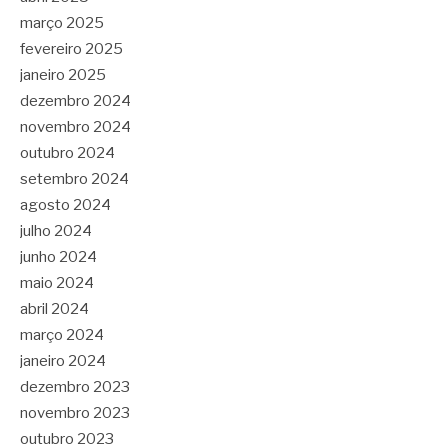
março 2025
fevereiro 2025
janeiro 2025
dezembro 2024
novembro 2024
outubro 2024
setembro 2024
agosto 2024
julho 2024
junho 2024
maio 2024
abril 2024
março 2024
janeiro 2024
dezembro 2023
novembro 2023
outubro 2023