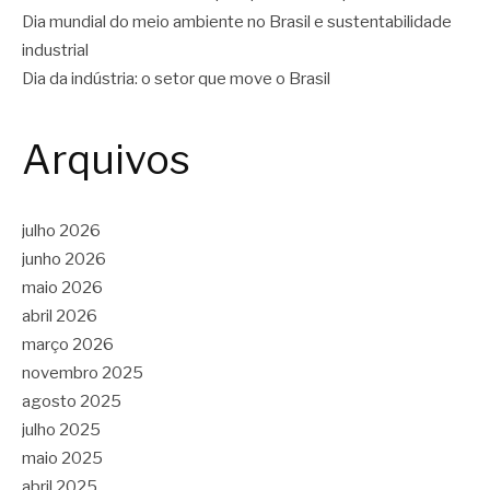
Dia mundial do meio ambiente no Brasil e sustentabilidade
industrial
Dia da indústria: o setor que move o Brasil
Arquivos
julho 2026
junho 2026
maio 2026
abril 2026
março 2026
novembro 2025
agosto 2025
julho 2025
maio 2025
abril 2025