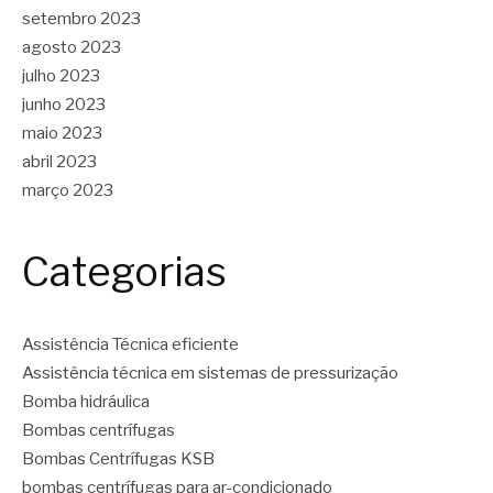
setembro 2023
agosto 2023
julho 2023
junho 2023
maio 2023
abril 2023
março 2023
Categorias
Assistência Técnica eficiente
Assistência técnica em sistemas de pressurização
Bomba hidráulica
Bombas centrífugas
Bombas Centrífugas KSB
bombas centrífugas para ar-condicionado