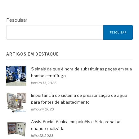
Pesquisar
PESQUISAR
ARTIGOS EM DESTAQUE
5 sinais de que é hora de substituir as peças em sua
bomba centrífuga
janeiro 13, 2025
Importância do sistema de pressurização de água
para fontes de abastecimento
julho 24, 2023
Assistência técnica em painéis elétricos: saiba
quando realizá-la
julho 12, 2023