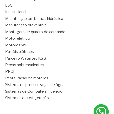
ESG
Institucional
Manutenção em bomba hidráulica
Manutenção preventiva
Montagem de quadro de comando
Motor elétrico
Motores WEG
Painéis elétricos
Parceiro Watertec KSB
Peças sobressalentes
PPCI
Restauração de motores
Sistema de pressurização de água
Sistemas de Combate a Incêndio
Sistemas de refrigeração