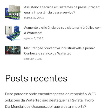
Assistência técnica em sistemas de pressurização:
qual a importância desse serviço?
março 30, 2023
Aumente a eficiência do seu sistema hidráulico com
a Watertec!
agosto 3, 2023
Manutenção preventiva industrial vale a pena?
Conheça o serviço da Watertec
abril 30, 2026
Posts recentes
Evite paradas: onde encontrar peças de reposição WEG
Soluções da Watertec são destaque na Revista Hydro
Dia Mundial dos Oceanos: por que a data importa?