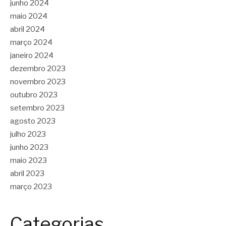
junho 2024
maio 2024
abril 2024
março 2024
janeiro 2024
dezembro 2023
novembro 2023
outubro 2023
setembro 2023
agosto 2023
julho 2023
junho 2023
maio 2023
abril 2023
março 2023
Categorias