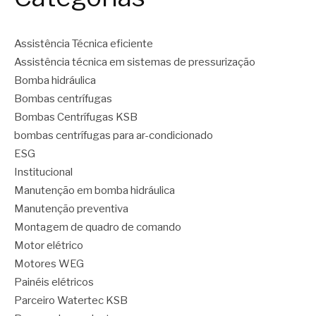
Assistência Técnica eficiente
Assistência técnica em sistemas de pressurização
Bomba hidráulica
Bombas centrífugas
Bombas Centrífugas KSB
bombas centrífugas para ar-condicionado
ESG
Institucional
Manutenção em bomba hidráulica
Manutenção preventiva
Montagem de quadro de comando
Motor elétrico
Motores WEG
Painéis elétricos
Parceiro Watertec KSB