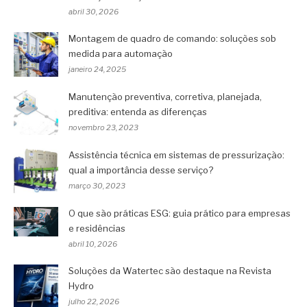
abril 30, 2026
Montagem de quadro de comando: soluções sob
medida para automação
janeiro 24, 2025
Manutenção preventiva, corretiva, planejada,
preditiva: entenda as diferenças
novembro 23, 2023
Assistência técnica em sistemas de pressurização:
qual a importância desse serviço?
março 30, 2023
O que são práticas ESG: guia prático para empresas
e residências
abril 10, 2026
Soluções da Watertec são destaque na Revista
Hydro
julho 22, 2026