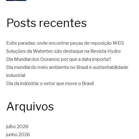
Posts recentes
Evite paradas: onde encontrar peças de reposição WEG
Soluções da Watertec são destaque na Revista Hydro
Dia Mundial dos Oceanos: por que a data importa?
Dia mundial do meio ambiente no Brasil e sustentabilidade
industrial
Dia da indústria: o setor que move o Brasil
Arquivos
julho 2026
junho 2026