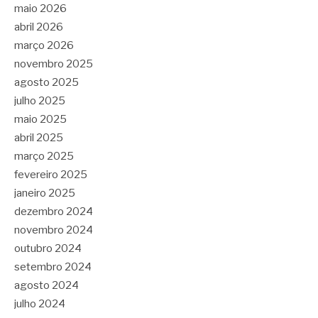
maio 2026
abril 2026
março 2026
novembro 2025
agosto 2025
julho 2025
maio 2025
abril 2025
março 2025
fevereiro 2025
janeiro 2025
dezembro 2024
novembro 2024
outubro 2024
setembro 2024
agosto 2024
julho 2024