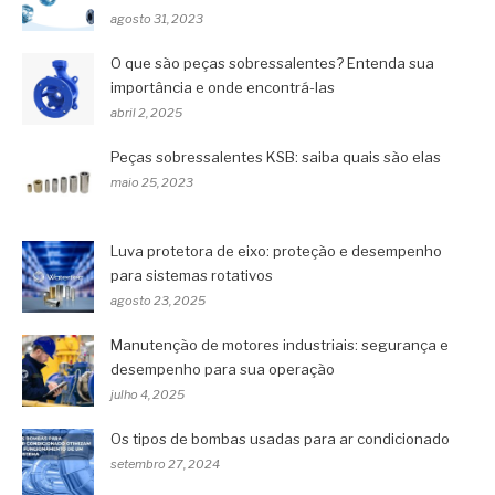
agosto 31, 2023
O que são peças sobressalentes? Entenda sua
importância e onde encontrá-las
abril 2, 2025
Peças sobressalentes KSB: saiba quais são elas
maio 25, 2023
Luva protetora de eixo: proteção e desempenho
para sistemas rotativos
agosto 23, 2025
Manutenção de motores industriais: segurança e
desempenho para sua operação
julho 4, 2025
Os tipos de bombas usadas para ar condicionado
setembro 27, 2024