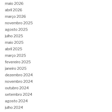
maio 2026
abril 2026
março 2026
novembro 2025
agosto 2025
julho 2025
maio 2025
abril 2025
março 2025
fevereiro 2025
janeiro 2025
dezembro 2024
novembro 2024
outubro 2024
setembro 2024
agosto 2024
julho 2024