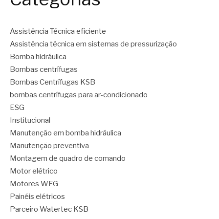
Assistência Técnica eficiente
Assistência técnica em sistemas de pressurização
Bomba hidráulica
Bombas centrífugas
Bombas Centrífugas KSB
bombas centrífugas para ar-condicionado
ESG
Institucional
Manutenção em bomba hidráulica
Manutenção preventiva
Montagem de quadro de comando
Motor elétrico
Motores WEG
Painéis elétricos
Parceiro Watertec KSB