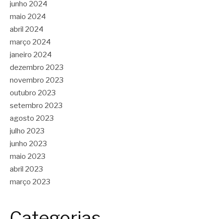
junho 2024
maio 2024
abril 2024
março 2024
janeiro 2024
dezembro 2023
novembro 2023
outubro 2023
setembro 2023
agosto 2023
julho 2023
junho 2023
maio 2023
abril 2023
março 2023
Categorias