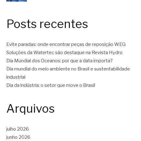
Posts recentes
Evite paradas: onde encontrar peças de reposição WEG
Soluções da Watertec são destaque na Revista Hydro
Dia Mundial dos Oceanos: por que a data importa?
Dia mundial do meio ambiente no Brasil e sustentabilidade
industrial
Dia da indústria: o setor que move o Brasil
Arquivos
julho 2026
junho 2026