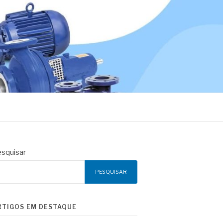
squisar
PESQUISAR
RTIGOS EM DESTAQUE