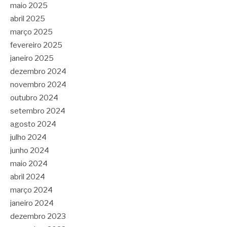
maio 2025
abril 2025
março 2025
fevereiro 2025
janeiro 2025
dezembro 2024
novembro 2024
outubro 2024
setembro 2024
agosto 2024
julho 2024
junho 2024
maio 2024
abril 2024
março 2024
janeiro 2024
dezembro 2023