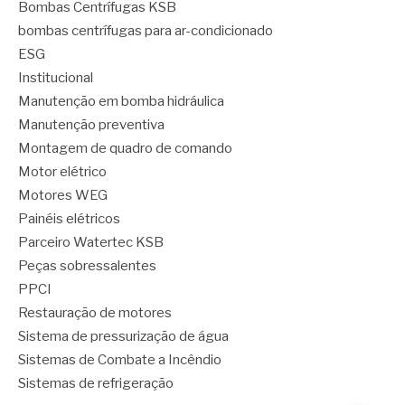
Bombas Centrífugas KSB
bombas centrífugas para ar-condicionado
ESG
Institucional
Manutenção em bomba hidráulica
Manutenção preventiva
Montagem de quadro de comando
Motor elétrico
Motores WEG
Painéis elétricos
Parceiro Watertec KSB
Peças sobressalentes
PPCI
Restauração de motores
Sistema de pressurização de água
Sistemas de Combate a Incêndio
Sistemas de refrigeração