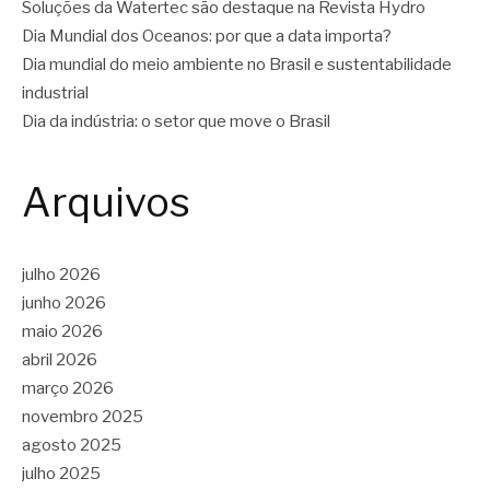
Soluções da Watertec são destaque na Revista Hydro
Dia Mundial dos Oceanos: por que a data importa?
Dia mundial do meio ambiente no Brasil e sustentabilidade
industrial
Dia da indústria: o setor que move o Brasil
Arquivos
julho 2026
junho 2026
maio 2026
abril 2026
março 2026
novembro 2025
agosto 2025
julho 2025