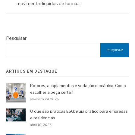
movimentar líquidos de forma…
Pesquisar
PESQUISAR
ARTIGOS EM DESTAQUE
Rotores, acoplamentos e vedação mecânica: Como
escolher a peça certa?
fevereiro 24, 2025
O que são práticas ESG: guia prático para empresas
e residências
abril 10, 2026