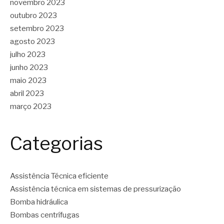
novembro 2023
outubro 2023
setembro 2023
agosto 2023
julho 2023
junho 2023
maio 2023
abril 2023
março 2023
Categorias
Assistência Técnica eficiente
Assistência técnica em sistemas de pressurização
Bomba hidráulica
Bombas centrífugas