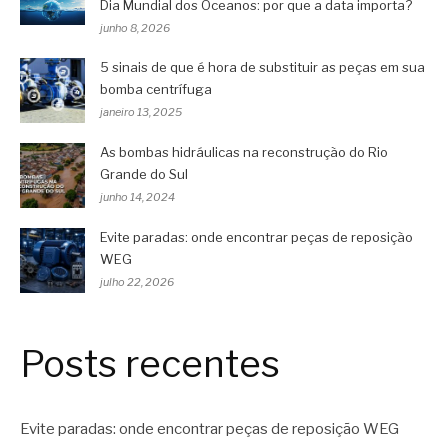
Dia Mundial dos Oceanos: por que a data importa?
junho 8, 2026
5 sinais de que é hora de substituir as peças em sua
bomba centrífuga
janeiro 13, 2025
As bombas hidráulicas na reconstrução do Rio
Grande do Sul
junho 14, 2024
Evite paradas: onde encontrar peças de reposição
WEG
julho 22, 2026
Posts recentes
Evite paradas: onde encontrar peças de reposição WEG