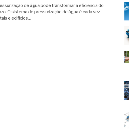
essurização de água pode transformar a eficiência do
azo. O sistema de pressurização de água é cada vez
tais e edifícios…