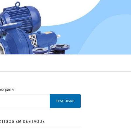
squisar
PESQUISAR
RTIGOS EM DESTAQUE