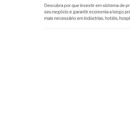
Descubra por que investir em sistema de pr
seu negócio e garantir economia a longo pr
mais necessário em indústrias, hotéis, hospi