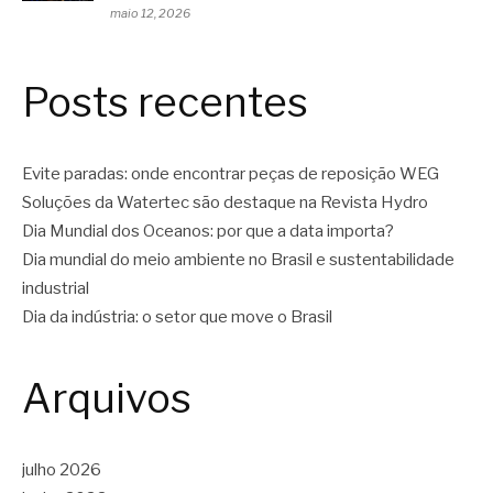
maio 12, 2026
Posts recentes
Evite paradas: onde encontrar peças de reposição WEG
Soluções da Watertec são destaque na Revista Hydro
Dia Mundial dos Oceanos: por que a data importa?
Dia mundial do meio ambiente no Brasil e sustentabilidade
industrial
Dia da indústria: o setor que move o Brasil
Arquivos
julho 2026