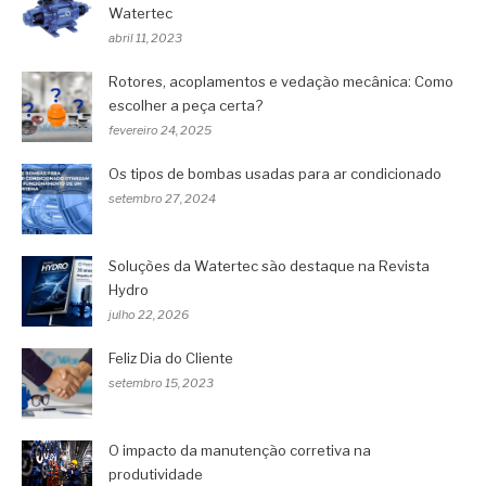
Watertec
abril 11, 2023
Rotores, acoplamentos e vedação mecânica: Como
escolher a peça certa?
fevereiro 24, 2025
Os tipos de bombas usadas para ar condicionado
setembro 27, 2024
Soluções da Watertec são destaque na Revista
Hydro
julho 22, 2026
Feliz Dia do Cliente
setembro 15, 2023
O impacto da manutenção corretiva na
produtividade