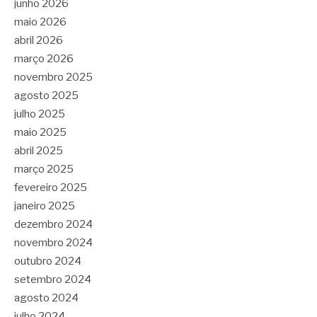
junho 2026
maio 2026
abril 2026
março 2026
novembro 2025
agosto 2025
julho 2025
maio 2025
abril 2025
março 2025
fevereiro 2025
janeiro 2025
dezembro 2024
novembro 2024
outubro 2024
setembro 2024
agosto 2024
julho 2024