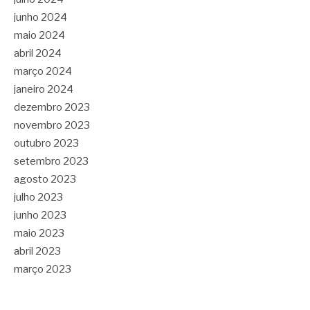
junho 2024
maio 2024
abril 2024
março 2024
janeiro 2024
dezembro 2023
novembro 2023
outubro 2023
setembro 2023
agosto 2023
julho 2023
junho 2023
maio 2023
abril 2023
março 2023