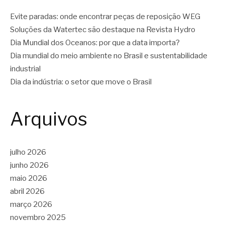
Evite paradas: onde encontrar peças de reposição WEG
Soluções da Watertec são destaque na Revista Hydro
Dia Mundial dos Oceanos: por que a data importa?
Dia mundial do meio ambiente no Brasil e sustentabilidade
industrial
Dia da indústria: o setor que move o Brasil
Arquivos
julho 2026
junho 2026
maio 2026
abril 2026
março 2026
novembro 2025