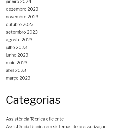
janeiro 2024
dezembro 2023
novembro 2023
outubro 2023
setembro 2023
agosto 2023
julho 2023
junho 2023
maio 2023
abril 2023
março 2023
Categorias
Assistência Técnica eficiente
Assistência técnica em sistemas de pressurização