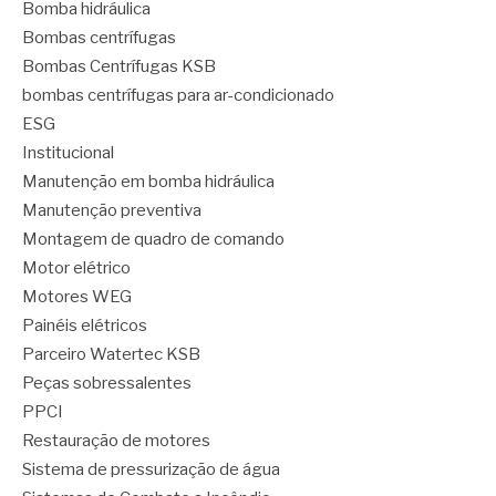
Bomba hidráulica
Bombas centrífugas
Bombas Centrífugas KSB
bombas centrífugas para ar-condicionado
ESG
Institucional
Manutenção em bomba hidráulica
Manutenção preventiva
Montagem de quadro de comando
Motor elétrico
Motores WEG
Painéis elétricos
Parceiro Watertec KSB
Peças sobressalentes
PPCI
Restauração de motores
Sistema de pressurização de água