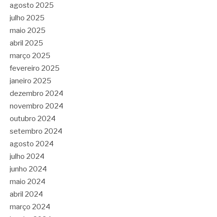
agosto 2025
julho 2025
maio 2025
abril 2025
março 2025
fevereiro 2025
janeiro 2025
dezembro 2024
novembro 2024
outubro 2024
setembro 2024
agosto 2024
julho 2024
junho 2024
maio 2024
abril 2024
março 2024