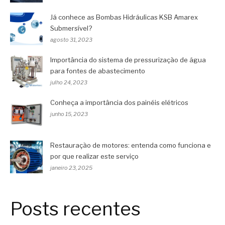
Já conhece as Bombas Hidráulicas KSB Amarex
Submersível?
agosto 31, 2023
Importância do sistema de pressurização de água
para fontes de abastecimento
julho 24, 2023
Conheça a importância dos painéis elétricos
junho 15, 2023
Restauração de motores: entenda como funciona e
por que realizar este serviço
janeiro 23, 2025
Posts recentes