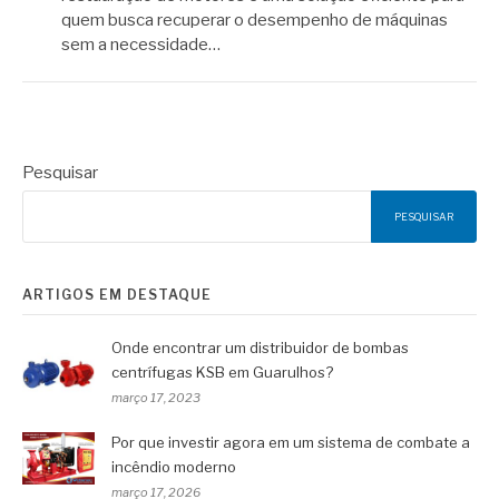
quem busca recuperar o desempenho de máquinas
sem a necessidade…
Pesquisar
PESQUISAR
ARTIGOS EM DESTAQUE
Onde encontrar um distribuidor de bombas
centrífugas KSB em Guarulhos?
março 17, 2023
Por que investir agora em um sistema de combate a
incêndio moderno
março 17, 2026