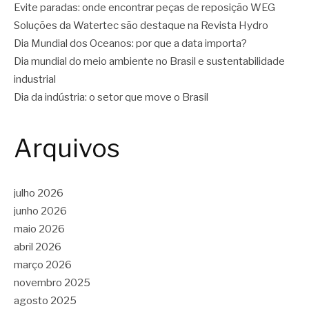
Evite paradas: onde encontrar peças de reposição WEG
Soluções da Watertec são destaque na Revista Hydro
Dia Mundial dos Oceanos: por que a data importa?
Dia mundial do meio ambiente no Brasil e sustentabilidade
industrial
Dia da indústria: o setor que move o Brasil
Arquivos
julho 2026
junho 2026
maio 2026
abril 2026
março 2026
novembro 2025
agosto 2025