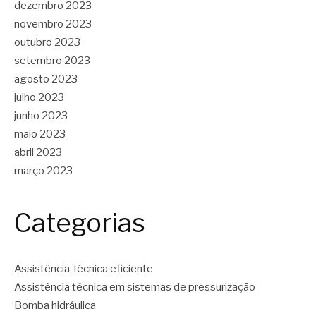
dezembro 2023
novembro 2023
outubro 2023
setembro 2023
agosto 2023
julho 2023
junho 2023
maio 2023
abril 2023
março 2023
Categorias
Assistência Técnica eficiente
Assistência técnica em sistemas de pressurização
Bomba hidráulica