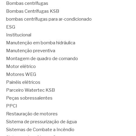
Bombas centrífugas
Bombas Centrífugas KSB
bombas centrífugas para ar-condicionado
ESG
Institucional
Manutenção em bomba hidráulica
Manutenção preventiva
Montagem de quadro de comando
Motor elétrico
Motores WEG
Painéis elétricos
Parceiro Watertec KSB
Peças sobressalentes
PPCI
Restauração de motores
Sistema de pressurização de água
Sistemas de Combate a Incêndio