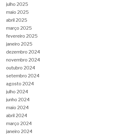
julho 2025
maio 2025
abril 2025
março 2025
fevereiro 2025
janeiro 2025
dezembro 2024
novembro 2024
outubro 2024
setembro 2024
agosto 2024
julho 2024
junho 2024
maio 2024
abril 2024
março 2024
janeiro 2024