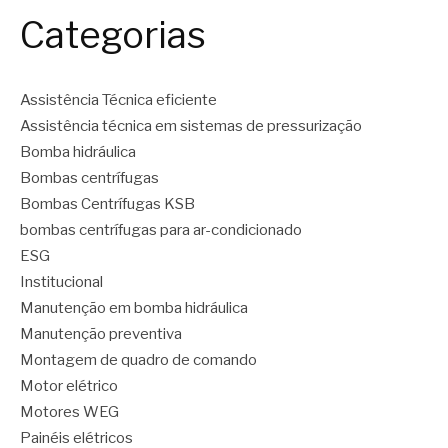
Categorias
Assistência Técnica eficiente
Assistência técnica em sistemas de pressurização
Bomba hidráulica
Bombas centrífugas
Bombas Centrífugas KSB
bombas centrífugas para ar-condicionado
ESG
Institucional
Manutenção em bomba hidráulica
Manutenção preventiva
Montagem de quadro de comando
Motor elétrico
Motores WEG
Painéis elétricos