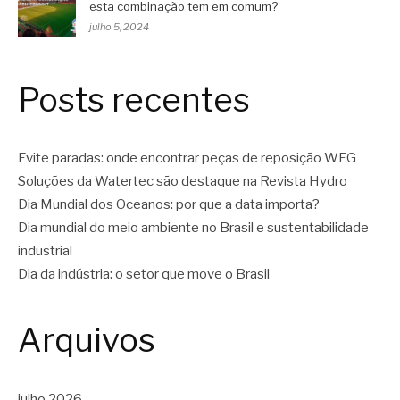
esta combinação tem em comum?
julho 5, 2024
Posts recentes
Evite paradas: onde encontrar peças de reposição WEG
Soluções da Watertec são destaque na Revista Hydro
Dia Mundial dos Oceanos: por que a data importa?
Dia mundial do meio ambiente no Brasil e sustentabilidade
industrial
Dia da indústria: o setor que move o Brasil
Arquivos
julho 2026