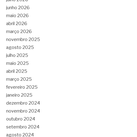
junho 2026
maio 2026
abril 2026
março 2026
novembro 2025
agosto 2025
julho 2025
maio 2025
abril 2025
março 2025
fevereiro 2025
janeiro 2025
dezembro 2024
novembro 2024
outubro 2024
setembro 2024
agosto 2024