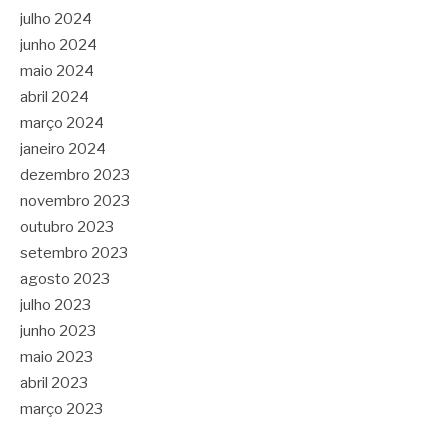
julho 2024
junho 2024
maio 2024
abril 2024
março 2024
janeiro 2024
dezembro 2023
novembro 2023
outubro 2023
setembro 2023
agosto 2023
julho 2023
junho 2023
maio 2023
abril 2023
março 2023