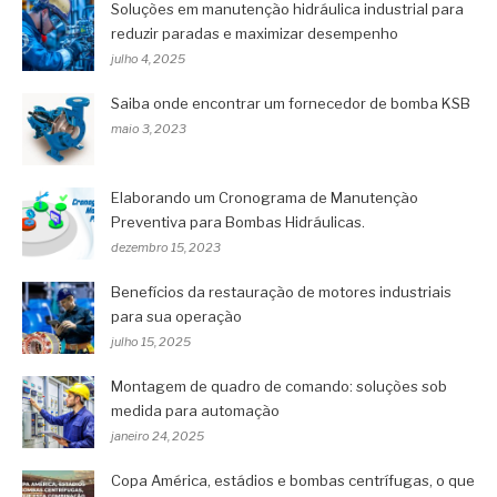
Soluções em manutenção hidráulica industrial para
reduzir paradas e maximizar desempenho
julho 4, 2025
Saiba onde encontrar um fornecedor de bomba KSB
maio 3, 2023
Elaborando um Cronograma de Manutenção
Preventiva para Bombas Hidráulicas.
dezembro 15, 2023
Benefícios da restauração de motores industriais
para sua operação
julho 15, 2025
Montagem de quadro de comando: soluções sob
medida para automação
janeiro 24, 2025
Copa América, estádios e bombas centrífugas, o que