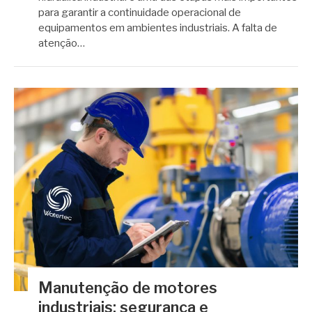
para garantir a continuidade operacional de
equipamentos em ambientes industriais. A falta de
atenção…
Manutenção de motores
industriais: segurança e