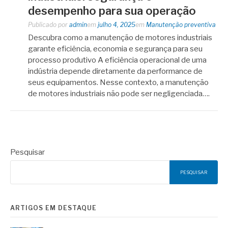
desempenho para sua operação
Publicado por
admin
em
julho 4, 2025
em
Manutenção preventiva
Descubra como a manutenção de motores industriais
garante eficiência, economia e segurança para seu
processo produtivo A eficiência operacional de uma
indústria depende diretamente da performance de
seus equipamentos. Nesse contexto, a manutenção
de motores industriais não pode ser negligenciada….
Pesquisar
PESQUISAR
ARTIGOS EM DESTAQUE