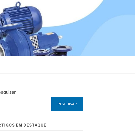
squisar
PESQUISAR
RTIGOS EM DESTAQUE