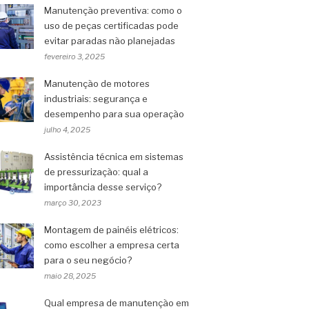
Manutenção preventiva: como o
uso de peças certificadas pode
evitar paradas não planejadas
fevereiro 3, 2025
Manutenção de motores
industriais: segurança e
desempenho para sua operação
julho 4, 2025
Assistência técnica em sistemas
de pressurização: qual a
importância desse serviço?
março 30, 2023
Montagem de painéis elétricos:
como escolher a empresa certa
para o seu negócio?
maio 28, 2025
Qual empresa de manutenção em