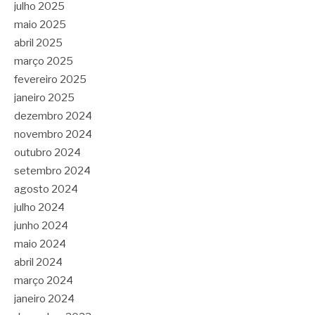
julho 2025
maio 2025
abril 2025
março 2025
fevereiro 2025
janeiro 2025
dezembro 2024
novembro 2024
outubro 2024
setembro 2024
agosto 2024
julho 2024
junho 2024
maio 2024
abril 2024
março 2024
janeiro 2024