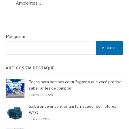
Ambientes…
Pesquisar
PESQUISAR
ARTIGOS EM DESTAQUE
Peças para bombas centrífugas: o que você precisa
saber antes de comprar
janeiro 28, 2025
Saiba onde encontrar um fornecedor de motores
WEG
junho 30, 2023