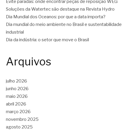
Evite paradas: onde encontrar peças de reposição WEG
Soluções da Watertec são destaque na Revista Hydro
Dia Mundial dos Oceanos: por que a data importa?
Dia mundial do meio ambiente no Brasil e sustentabilidade
industrial
Dia da indústria: o setor que move o Brasil
Arquivos
julho 2026
junho 2026
maio 2026
abril 2026
março 2026
novembro 2025
agosto 2025