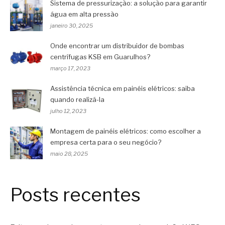
Sistema de pressurização: a solução para garantir
água em alta pressão
janeiro 30, 2025
Onde encontrar um distribuidor de bombas
centrífugas KSB em Guarulhos?
março 17, 2023
Assistência técnica em painéis elétricos: saiba
quando realizá-la
julho 12, 2023
Montagem de painéis elétricos: como escolher a
empresa certa para o seu negócio?
maio 28, 2025
Posts recentes