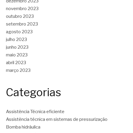
dezembro 2023
novembro 2023
outubro 2023
setembro 2023
agosto 2023
julho 2023
junho 2023
maio 2023
abril 2023
março 2023
Categorias
Assistência Técnica eficiente
Assistência técnica em sistemas de pressurização
Bomba hidráulica