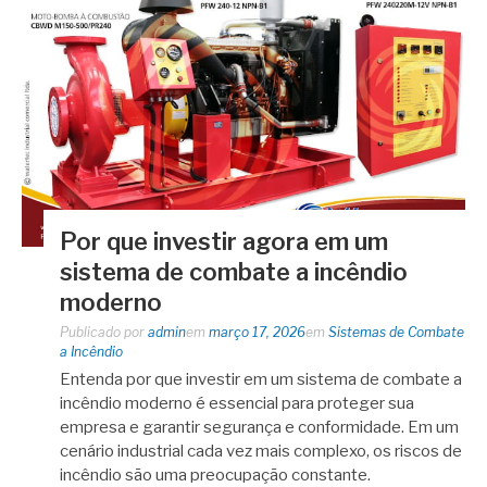
Por que investir agora em um
sistema de combate a incêndio
moderno
Publicado por
admin
em
março 17, 2026
em
Sistemas de Combate
a Incêndio
Entenda por que investir em um sistema de combate a
incêndio moderno é essencial para proteger sua
empresa e garantir segurança e conformidade. Em um
cenário industrial cada vez mais complexo, os riscos de
incêndio são uma preocupação constante.