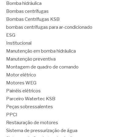
Bomba hidráulica
Bombas centrífugas
Bombas Centrífugas KSB
bombas centrífugas para ar-condicionado
ESG
Institucional
Manutenção em bomba hidráulica
Manutenção preventiva
Montagem de quadro de comando
Motor elétrico
Motores WEG
Painéis elétricos
Parceiro Watertec KSB
Peças sobressalentes
PPCI
Restauração de motores
Sistema de pressurização de água