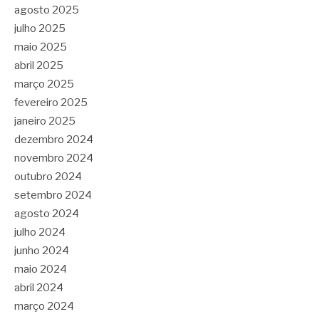
agosto 2025
julho 2025
maio 2025
abril 2025
março 2025
fevereiro 2025
janeiro 2025
dezembro 2024
novembro 2024
outubro 2024
setembro 2024
agosto 2024
julho 2024
junho 2024
maio 2024
abril 2024
março 2024