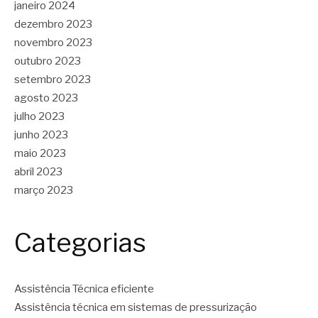
janeiro 2024
dezembro 2023
novembro 2023
outubro 2023
setembro 2023
agosto 2023
julho 2023
junho 2023
maio 2023
abril 2023
março 2023
Categorias
Assistência Técnica eficiente
Assistência técnica em sistemas de pressurização