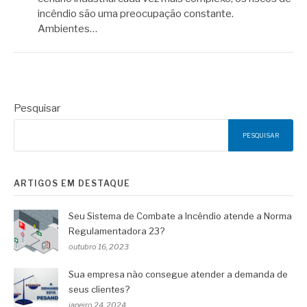
incêndio são uma preocupação constante.
Ambientes…
Pesquisar
PESQUISAR
ARTIGOS EM DESTAQUE
Seu Sistema de Combate a Incêndio atende a Norma
Regulamentadora 23?
outubro 16, 2023
Sua empresa não consegue atender a demanda de
seus clientes?
janeiro 24, 2024