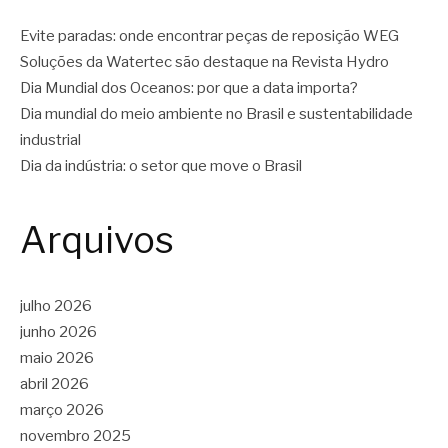
Evite paradas: onde encontrar peças de reposição WEG
Soluções da Watertec são destaque na Revista Hydro
Dia Mundial dos Oceanos: por que a data importa?
Dia mundial do meio ambiente no Brasil e sustentabilidade
industrial
Dia da indústria: o setor que move o Brasil
Arquivos
julho 2026
junho 2026
maio 2026
abril 2026
março 2026
novembro 2025