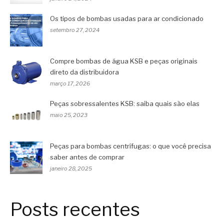
Os tipos de bombas usadas para ar condicionado
setembro 27, 2024
Compre bombas de água KSB e peças originais
direto da distribuidora
março 17, 2026
Peças sobressalentes KSB: saiba quais são elas
maio 25, 2023
Peças para bombas centrífugas: o que você precisa
saber antes de comprar
janeiro 28, 2025
Posts recentes