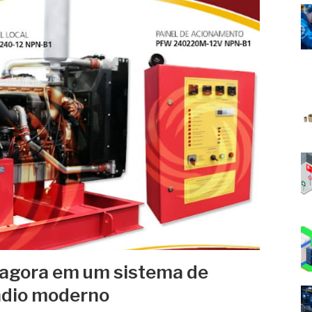
r agora em um sistema de
ndio moderno