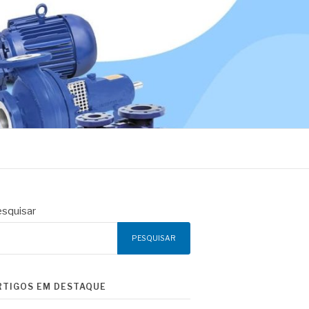
squisar
PESQUISAR
RTIGOS EM DESTAQUE