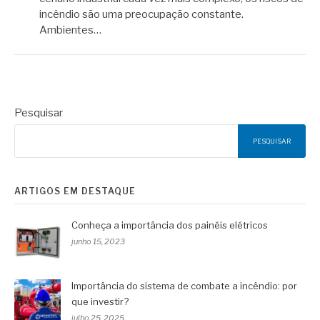
incêndio são uma preocupação constante.
Ambientes…
Pesquisar
PESQUISAR
ARTIGOS EM DESTAQUE
Conheça a importância dos painéis elétricos
junho 15, 2023
Importância do sistema de combate a incêndio: por
que investir?
julho 25, 2025