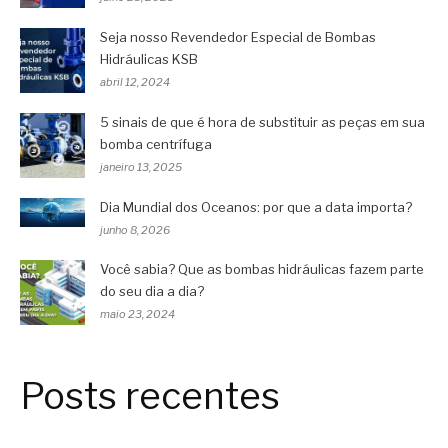
Seja nosso Revendedor Especial de Bombas
Hidráulicas KSB
abril 12, 2024
5 sinais de que é hora de substituir as peças em sua
bomba centrífuga
janeiro 13, 2025
Dia Mundial dos Oceanos: por que a data importa?
junho 8, 2026
Você sabia? Que as bombas hidráulicas fazem parte
do seu dia a dia?
maio 23, 2024
Posts recentes