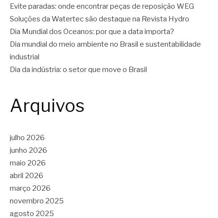
Evite paradas: onde encontrar peças de reposição WEG
Soluções da Watertec são destaque na Revista Hydro
Dia Mundial dos Oceanos: por que a data importa?
Dia mundial do meio ambiente no Brasil e sustentabilidade
industrial
Dia da indústria: o setor que move o Brasil
Arquivos
julho 2026
junho 2026
maio 2026
abril 2026
março 2026
novembro 2025
agosto 2025