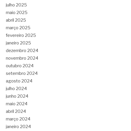
julho 2025
maio 2025
abril 2025
março 2025
fevereiro 2025
janeiro 2025
dezembro 2024
novembro 2024
outubro 2024
setembro 2024
agosto 2024
julho 2024
junho 2024
maio 2024
abril 2024
março 2024
janeiro 2024