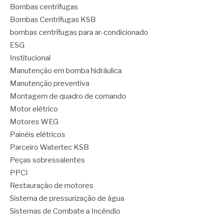
Bombas centrífugas
Bombas Centrífugas KSB
bombas centrífugas para ar-condicionado
ESG
Institucional
Manutenção em bomba hidráulica
Manutenção preventiva
Montagem de quadro de comando
Motor elétrico
Motores WEG
Painéis elétricos
Parceiro Watertec KSB
Peças sobressalentes
PPCI
Restauração de motores
Sistema de pressurização de água
Sistemas de Combate a Incêndio