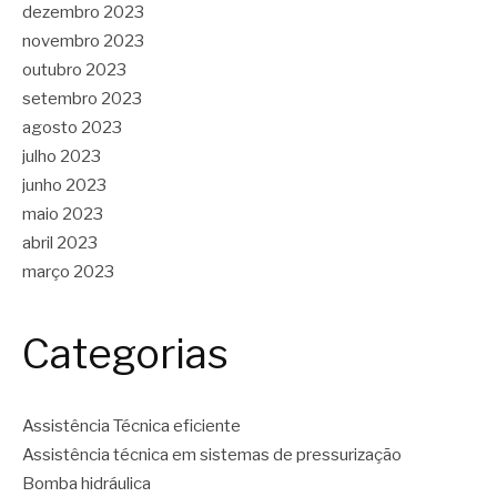
dezembro 2023
novembro 2023
outubro 2023
setembro 2023
agosto 2023
julho 2023
junho 2023
maio 2023
abril 2023
março 2023
Categorias
Assistência Técnica eficiente
Assistência técnica em sistemas de pressurização
Bomba hidráulica