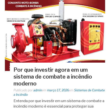
Por que investir agora em um
sistema de combate a incêndio
moderno
Publicado por
admin
em
março 17, 2026
em
Sistemas de Combate
a Incêndio
Entenda por que investir em um sistema de combate a
incêndio moderno é essencial para proteger sua