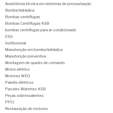
Assistência técnica em sistemas de pressurização
Bomba hidráulica
Bombas centrífugas
Bombas Centrífugas KSB
bombas centrífugas para ar-condicionado
ESG
Institucional
Manutenção em bomba hidráulica
Manutenção preventiva
Montagem de quadro de comando
Motor elétrico
Motores WEG
Painéis elétricos
Parceiro Watertec KSB
Peças sobressalentes
PPCI
Restauração de motores