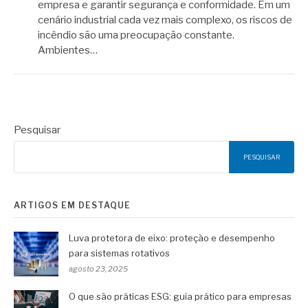
empresa e garantir segurança e conformidade. Em um
cenário industrial cada vez mais complexo, os riscos de
incêndio são uma preocupação constante.
Ambientes…
Pesquisar
PESQUISAR
ARTIGOS EM DESTAQUE
Luva protetora de eixo: proteção e desempenho
para sistemas rotativos
agosto 23, 2025
O que são práticas ESG: guia prático para empresas