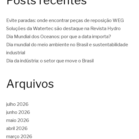
Posts recentes
Evite paradas: onde encontrar peças de reposição WEG
Soluções da Watertec são destaque na Revista Hydro
Dia Mundial dos Oceanos: por que a data importa?
Dia mundial do meio ambiente no Brasil e sustentabilidade
industrial
Dia da indústria: o setor que move o Brasil
Arquivos
julho 2026
junho 2026
maio 2026
abril 2026
março 2026