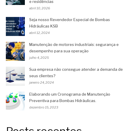
e residências
abril 10, 2026
Seja nosso Revendedor Especial de Bombas
Hidráulicas KSB
abril 12, 2024
Manutenção de motores industriais: segurança e
desempenho para sua operação
julho 4, 2025
Sua empresa não consegue atender a demanda de
seus clientes?
janeiro 24, 2024
Elaborando um Cronograma de Manutenção
Preventiva para Bombas Hidráulicas.
dezembro 15, 2023