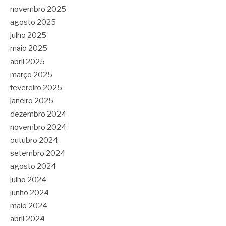
novembro 2025
agosto 2025
julho 2025
maio 2025
abril 2025
março 2025
fevereiro 2025
janeiro 2025
dezembro 2024
novembro 2024
outubro 2024
setembro 2024
agosto 2024
julho 2024
junho 2024
maio 2024
abril 2024