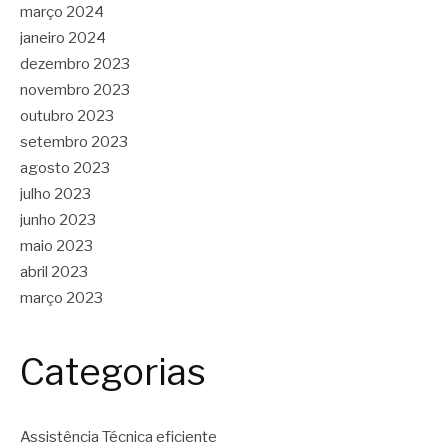
março 2024
janeiro 2024
dezembro 2023
novembro 2023
outubro 2023
setembro 2023
agosto 2023
julho 2023
junho 2023
maio 2023
abril 2023
março 2023
Categorias
Assistência Técnica eficiente