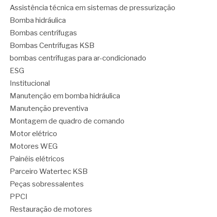
Assistência técnica em sistemas de pressurização
Bomba hidráulica
Bombas centrífugas
Bombas Centrífugas KSB
bombas centrífugas para ar-condicionado
ESG
Institucional
Manutenção em bomba hidráulica
Manutenção preventiva
Montagem de quadro de comando
Motor elétrico
Motores WEG
Painéis elétricos
Parceiro Watertec KSB
Peças sobressalentes
PPCI
Restauração de motores