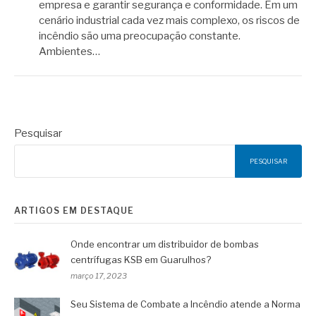
empresa e garantir segurança e conformidade. Em um
cenário industrial cada vez mais complexo, os riscos de
incêndio são uma preocupação constante.
Ambientes…
Pesquisar
PESQUISAR
ARTIGOS EM DESTAQUE
Onde encontrar um distribuidor de bombas
centrífugas KSB em Guarulhos?
março 17, 2023
Seu Sistema de Combate a Incêndio atende a Norma