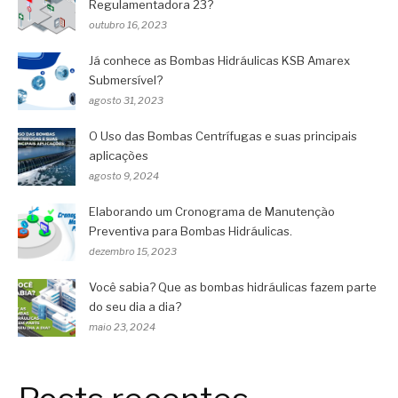
Regulamentadora 23?
outubro 16, 2023
Já conhece as Bombas Hidráulicas KSB Amarex
Submersível?
agosto 31, 2023
O Uso das Bombas Centrífugas e suas principais
aplicações
agosto 9, 2024
Elaborando um Cronograma de Manutenção
Preventiva para Bombas Hidráulicas.
dezembro 15, 2023
Você sabia? Que as bombas hidráulicas fazem parte
do seu dia a dia?
maio 23, 2024