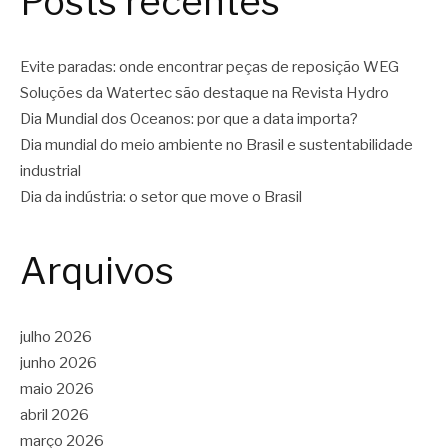
Posts recentes
Evite paradas: onde encontrar peças de reposição WEG
Soluções da Watertec são destaque na Revista Hydro
Dia Mundial dos Oceanos: por que a data importa?
Dia mundial do meio ambiente no Brasil e sustentabilidade
industrial
Dia da indústria: o setor que move o Brasil
Arquivos
julho 2026
junho 2026
maio 2026
abril 2026
março 2026