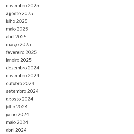
novembro 2025
agosto 2025
julho 2025
maio 2025
abril 2025
março 2025
fevereiro 2025
janeiro 2025
dezembro 2024
novembro 2024
outubro 2024
setembro 2024
agosto 2024
julho 2024
junho 2024
maio 2024
abril 2024