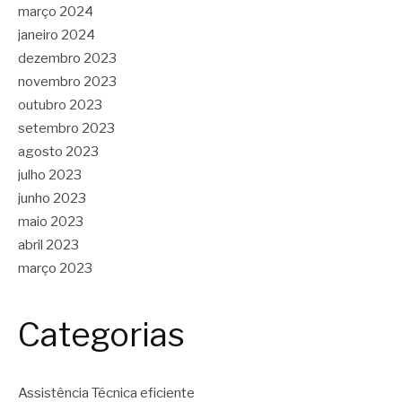
março 2024
janeiro 2024
dezembro 2023
novembro 2023
outubro 2023
setembro 2023
agosto 2023
julho 2023
junho 2023
maio 2023
abril 2023
março 2023
Categorias
Assistência Técnica eficiente