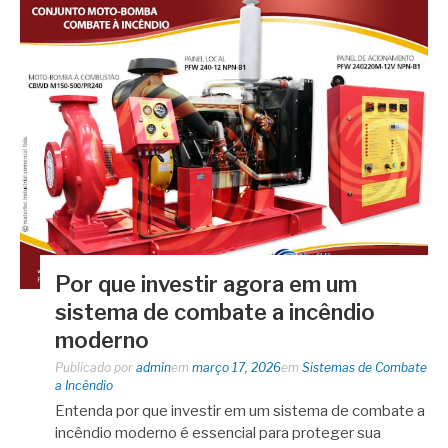
Por que investir agora em um
sistema de combate a incêndio
moderno
Publicado por
admin
em
março 17, 2026
em
Sistemas de Combate
a Incêndio
Entenda por que investir em um sistema de combate a
incêndio moderno é essencial para proteger sua