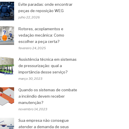
Evite paradas: onde encontrar
peças de reposição WEG
julho 22, 2026
Rotores, acoplamentos e
vedação mecânica: Como
escolher a peça certa?
fevereiro 24, 2025
Assistência técnica em sistemas
de pressurização: qual a
importância desse serviço?
março 30, 2023
Quando os sistemas de combate
a incêndio devem receber
manutenção?
novembro 14, 2023
Sua empresa não consegue
atender a demanda de seus