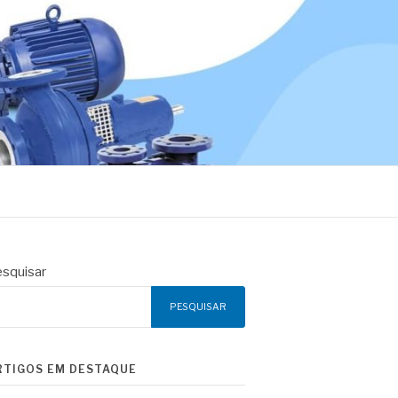
squisar
PESQUISAR
RTIGOS EM DESTAQUE