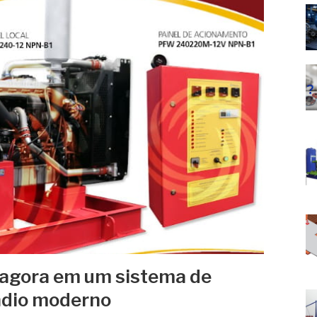
r agora em um sistema de
ndio moderno