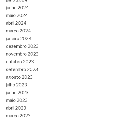
julho 2024
junho 2024
maio 2024
abril 2024
março 2024
janeiro 2024
dezembro 2023
novembro 2023
outubro 2023
setembro 2023
agosto 2023
julho 2023
junho 2023
maio 2023
abril 2023
março 2023