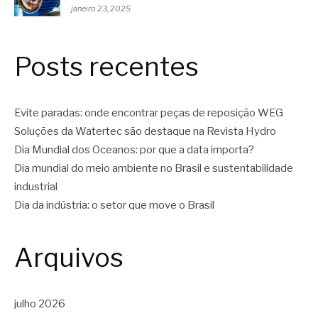
janeiro 23, 2025
Posts recentes
Evite paradas: onde encontrar peças de reposição WEG
Soluções da Watertec são destaque na Revista Hydro
Dia Mundial dos Oceanos: por que a data importa?
Dia mundial do meio ambiente no Brasil e sustentabilidade
industrial
Dia da indústria: o setor que move o Brasil
Arquivos
julho 2026