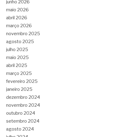
junho 2026
maio 2026
abril 2026
março 2026
novembro 2025
agosto 2025
julho 2025
maio 2025
abril 2025
março 2025
fevereiro 2025
janeiro 2025
dezembro 2024
novembro 2024
outubro 2024
setembro 2024
agosto 2024