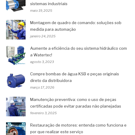
sistemas industriais
maio 19, 2025
Montagem de quadro de comando: soluções sob
medida para automação
janeiro 24, 2025
Aumente a eficiência do seu sistema hidráulico com
a Watertec!
agosto 3, 2023
Compre bombas de água KSB e peças originais
direto da distribuidora
março 17, 2026
Manutenção preventiva: como o uso de peças
certificadas pode evitar paradas não planejadas
fevereiro 3, 2025
Restauração de motores: entenda como funciona e
por que realizar este serviço