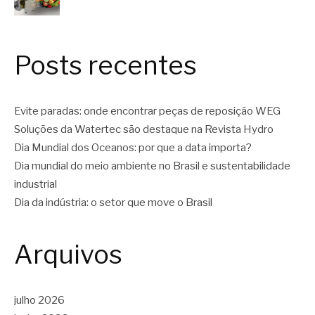
Posts recentes
Evite paradas: onde encontrar peças de reposição WEG
Soluções da Watertec são destaque na Revista Hydro
Dia Mundial dos Oceanos: por que a data importa?
Dia mundial do meio ambiente no Brasil e sustentabilidade
industrial
Dia da indústria: o setor que move o Brasil
Arquivos
julho 2026