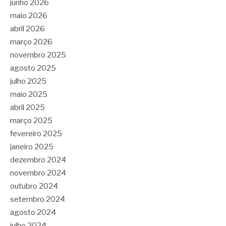
junho 2026
maio 2026
abril 2026
março 2026
novembro 2025
agosto 2025
julho 2025
maio 2025
abril 2025
março 2025
fevereiro 2025
janeiro 2025
dezembro 2024
novembro 2024
outubro 2024
setembro 2024
agosto 2024
julho 2024