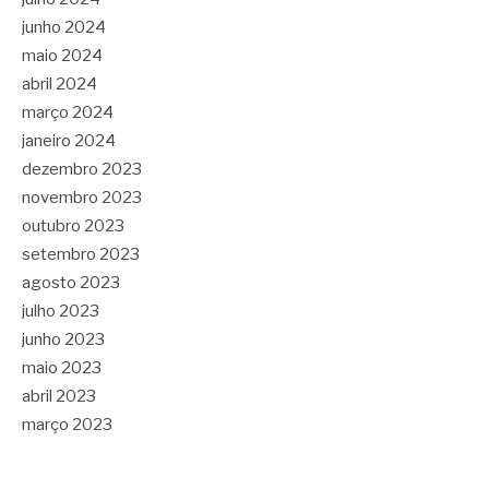
junho 2024
maio 2024
abril 2024
março 2024
janeiro 2024
dezembro 2023
novembro 2023
outubro 2023
setembro 2023
agosto 2023
julho 2023
junho 2023
maio 2023
abril 2023
março 2023