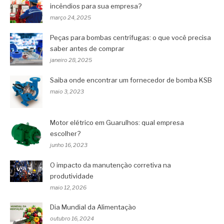
incêndios para sua empresa?
março 24, 2025
Peças para bombas centrífugas: o que você precisa
saber antes de comprar
janeiro 28, 2025
Saiba onde encontrar um fornecedor de bomba KSB
maio 3, 2023
Motor elétrico em Guarulhos: qual empresa
escolher?
junho 16, 2023
O impacto da manutenção corretiva na
produtividade
maio 12, 2026
Dia Mundial da Alimentação
outubro 16, 2024