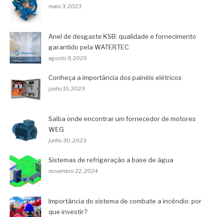
maio 3, 2023
Anel de desgaste KSB: qualidade e fornecimento
garantido pela WATERTEC
agosto 9, 2025
Conheça a importância dos painéis elétricos
junho 15, 2023
Saiba onde encontrar um fornecedor de motores
WEG
junho 30, 2023
Sistemas de refrigeração a base de água
novembro 22, 2024
Importância do sistema de combate a incêndio: por
que investir?