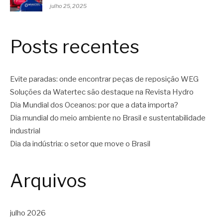
julho 25, 2025
Posts recentes
Evite paradas: onde encontrar peças de reposição WEG
Soluções da Watertec são destaque na Revista Hydro
Dia Mundial dos Oceanos: por que a data importa?
Dia mundial do meio ambiente no Brasil e sustentabilidade
industrial
Dia da indústria: o setor que move o Brasil
Arquivos
julho 2026