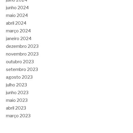
julho 2024
junho 2024
maio 2024
abril 2024
março 2024
janeiro 2024
dezembro 2023
novembro 2023
outubro 2023
setembro 2023
agosto 2023
julho 2023
junho 2023
maio 2023
abril 2023
março 2023