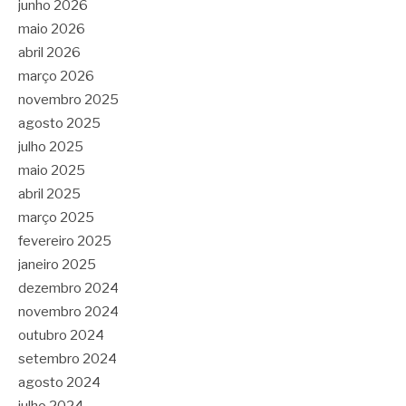
junho 2026
maio 2026
abril 2026
março 2026
novembro 2025
agosto 2025
julho 2025
maio 2025
abril 2025
março 2025
fevereiro 2025
janeiro 2025
dezembro 2024
novembro 2024
outubro 2024
setembro 2024
agosto 2024