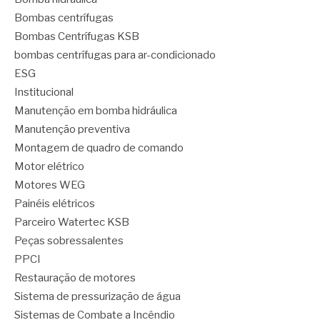
Bombas centrífugas
Bombas Centrífugas KSB
bombas centrífugas para ar-condicionado
ESG
Institucional
Manutenção em bomba hidráulica
Manutenção preventiva
Montagem de quadro de comando
Motor elétrico
Motores WEG
Painéis elétricos
Parceiro Watertec KSB
Peças sobressalentes
PPCI
Restauração de motores
Sistema de pressurização de água
Sistemas de Combate a Incêndio