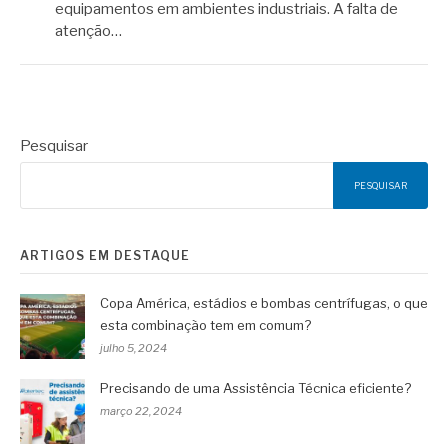
equipamentos em ambientes industriais. A falta de
atenção…
Pesquisar
PESQUISAR
ARTIGOS EM DESTAQUE
Copa América, estádios e bombas centrífugas, o que
esta combinação tem em comum?
julho 5, 2024
Precisando de uma Assistência Técnica eficiente?
março 22, 2024