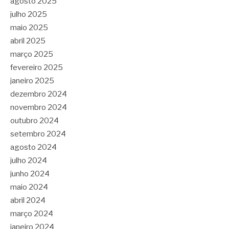
agosto 2025
julho 2025
maio 2025
abril 2025
março 2025
fevereiro 2025
janeiro 2025
dezembro 2024
novembro 2024
outubro 2024
setembro 2024
agosto 2024
julho 2024
junho 2024
maio 2024
abril 2024
março 2024
janeiro 2024