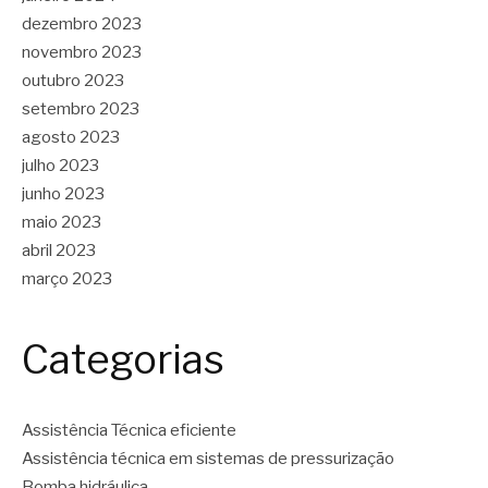
dezembro 2023
novembro 2023
outubro 2023
setembro 2023
agosto 2023
julho 2023
junho 2023
maio 2023
abril 2023
março 2023
Categorias
Assistência Técnica eficiente
Assistência técnica em sistemas de pressurização
Bomba hidráulica