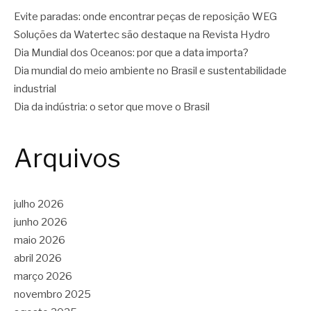
Evite paradas: onde encontrar peças de reposição WEG
Soluções da Watertec são destaque na Revista Hydro
Dia Mundial dos Oceanos: por que a data importa?
Dia mundial do meio ambiente no Brasil e sustentabilidade
industrial
Dia da indústria: o setor que move o Brasil
Arquivos
julho 2026
junho 2026
maio 2026
abril 2026
março 2026
novembro 2025