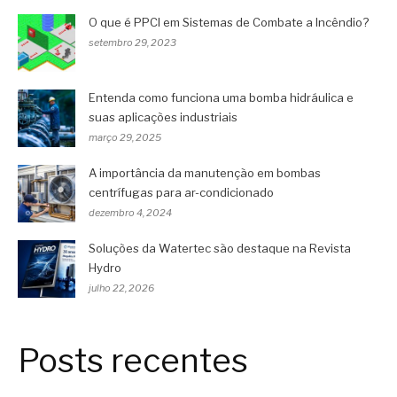
O que é PPCI em Sistemas de Combate a Incêndio?
setembro 29, 2023
Entenda como funciona uma bomba hidráulica e
suas aplicações industriais
março 29, 2025
A importância da manutenção em bombas
centrífugas para ar-condicionado
dezembro 4, 2024
Soluções da Watertec são destaque na Revista
Hydro
julho 22, 2026
Posts recentes