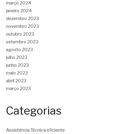
março 2024
janeiro 2024
dezembro 2023
novembro 2023
outubro 2023
setembro 2023
agosto 2023
julho 2023
junho 2023
maio 2023
abril 2023
março 2023
Categorias
Assistência Técnica eficiente