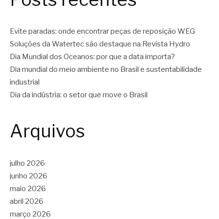
Evite paradas: onde encontrar peças de reposição WEG
Soluções da Watertec são destaque na Revista Hydro
Dia Mundial dos Oceanos: por que a data importa?
Dia mundial do meio ambiente no Brasil e sustentabilidade
industrial
Dia da indústria: o setor que move o Brasil
Arquivos
julho 2026
junho 2026
maio 2026
abril 2026
março 2026