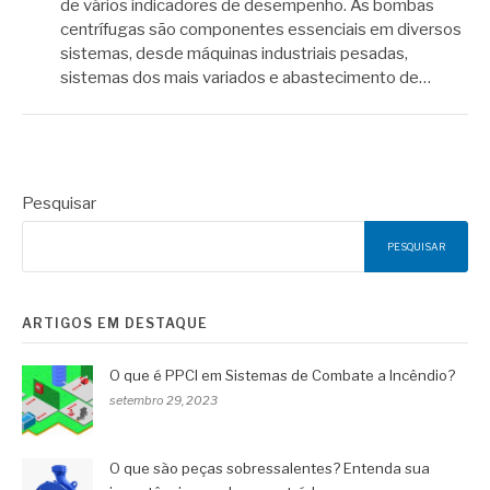
de vários indicadores de desempenho. As bombas
centrífugas são componentes essenciais em diversos
sistemas, desde máquinas industriais pesadas,
sistemas dos mais variados e abastecimento de…
Pesquisar
PESQUISAR
ARTIGOS EM DESTAQUE
O que é PPCI em Sistemas de Combate a Incêndio?
setembro 29, 2023
O que são peças sobressalentes? Entenda sua