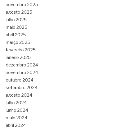
novembro 2025
agosto 2025
julho 2025
maio 2025
abril 2025
março 2025
fevereiro 2025
janeiro 2025
dezembro 2024
novembro 2024
outubro 2024
setembro 2024
agosto 2024
julho 2024
junho 2024
maio 2024
abril 2024