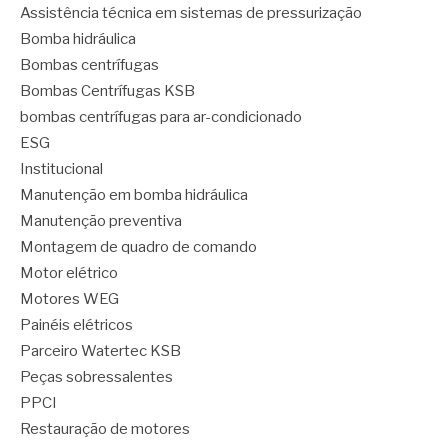
Assistência técnica em sistemas de pressurização
Bomba hidráulica
Bombas centrífugas
Bombas Centrífugas KSB
bombas centrífugas para ar-condicionado
ESG
Institucional
Manutenção em bomba hidráulica
Manutenção preventiva
Montagem de quadro de comando
Motor elétrico
Motores WEG
Painéis elétricos
Parceiro Watertec KSB
Peças sobressalentes
PPCI
Restauração de motores