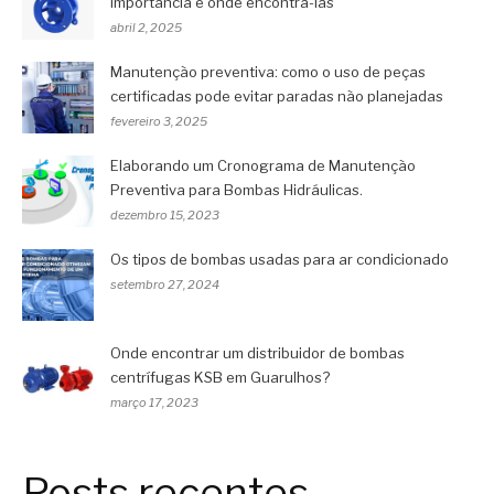
importância e onde encontrá-las
abril 2, 2025
Manutenção preventiva: como o uso de peças
certificadas pode evitar paradas não planejadas
fevereiro 3, 2025
Elaborando um Cronograma de Manutenção
Preventiva para Bombas Hidráulicas.
dezembro 15, 2023
Os tipos de bombas usadas para ar condicionado
setembro 27, 2024
Onde encontrar um distribuidor de bombas
centrífugas KSB em Guarulhos?
março 17, 2023
Posts recentes