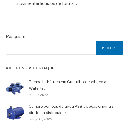
movimentar líquidos de forma…
Pesquisar
PESQUISAR
ARTIGOS EM DESTAQUE
Bomba hidráulica em Guarulhos: conheça a
Watertec
abril 11, 2023
Compre bombas de água KSB e peças originais
direto da distribuidora
março 17, 2026