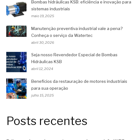
Bombas hidráulicas KSB: eficiência e inovação para
sistemas industriais
maio 19, 2025
Manutenção preventiva industrial vale a pena?
Conheça o serviço da Watertec
abril 30, 2026
Seja nosso Revendedor Especial de Bombas
Hidráulicas KSB
abril 12, 2024
Benefícios da restauração de motores industriais
para sua operação
julho 15, 2025
Posts recentes