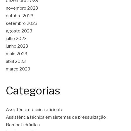
dezembro 2023
novembro 2023
outubro 2023
setembro 2023
agosto 2023
julho 2023
junho 2023
maio 2023
abril 2023
março 2023
Categorias
Assistência Técnica eficiente
Assistência técnica em sistemas de pressurização
Bomba hidráulica