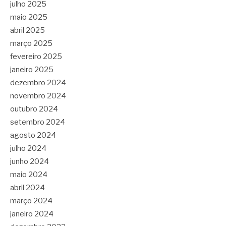
julho 2025
maio 2025
abril 2025
março 2025
fevereiro 2025
janeiro 2025
dezembro 2024
novembro 2024
outubro 2024
setembro 2024
agosto 2024
julho 2024
junho 2024
maio 2024
abril 2024
março 2024
janeiro 2024