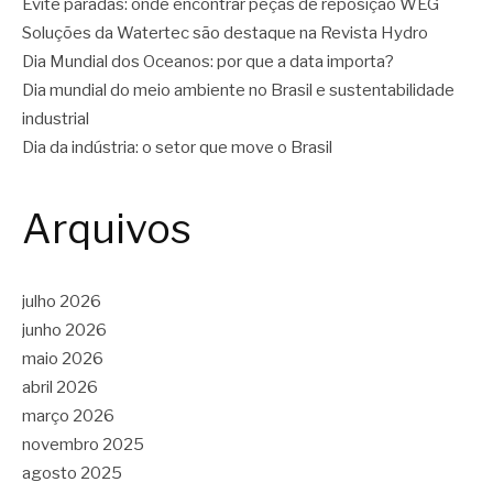
Evite paradas: onde encontrar peças de reposição WEG
Soluções da Watertec são destaque na Revista Hydro
Dia Mundial dos Oceanos: por que a data importa?
Dia mundial do meio ambiente no Brasil e sustentabilidade
industrial
Dia da indústria: o setor que move o Brasil
Arquivos
julho 2026
junho 2026
maio 2026
abril 2026
março 2026
novembro 2025
agosto 2025