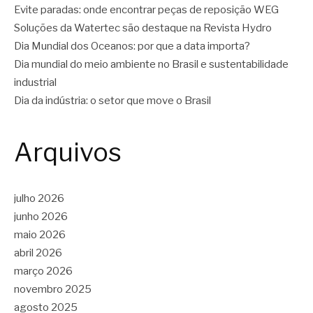
Evite paradas: onde encontrar peças de reposição WEG
Soluções da Watertec são destaque na Revista Hydro
Dia Mundial dos Oceanos: por que a data importa?
Dia mundial do meio ambiente no Brasil e sustentabilidade
industrial
Dia da indústria: o setor que move o Brasil
Arquivos
julho 2026
junho 2026
maio 2026
abril 2026
março 2026
novembro 2025
agosto 2025