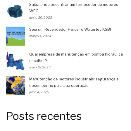
Saiba onde encontrar um fornecedor de motores
WEG
junho 30, 2023
Seja um Revendedor Parceiro Watertec KSB!
março 4, 2024
Qual empresa de manutenção em bomba hidráulica
escolher?
maio 15, 2023
Manutenção de motores industriais: segurança e
desempenho para sua operação
julho 4, 2025
Posts recentes