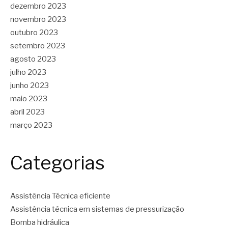
dezembro 2023
novembro 2023
outubro 2023
setembro 2023
agosto 2023
julho 2023
junho 2023
maio 2023
abril 2023
março 2023
Categorias
Assistência Técnica eficiente
Assistência técnica em sistemas de pressurização
Bomba hidráulica