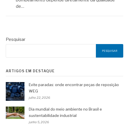
de…
Pesquisar
PESQUISAR
ARTIGOS EM DESTAQUE
Evite paradas: onde encontrar peças de reposição
WEG
julho 22, 2026
Dia mundial do meio ambiente no Brasil e
sustentabilidade industrial
junho 5, 2026