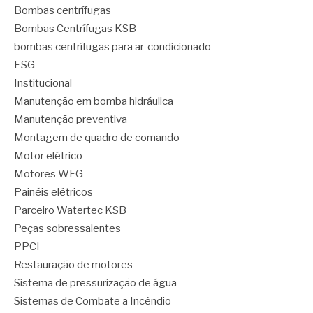
Bombas centrífugas
Bombas Centrífugas KSB
bombas centrífugas para ar-condicionado
ESG
Institucional
Manutenção em bomba hidráulica
Manutenção preventiva
Montagem de quadro de comando
Motor elétrico
Motores WEG
Painéis elétricos
Parceiro Watertec KSB
Peças sobressalentes
PPCI
Restauração de motores
Sistema de pressurização de água
Sistemas de Combate a Incêndio