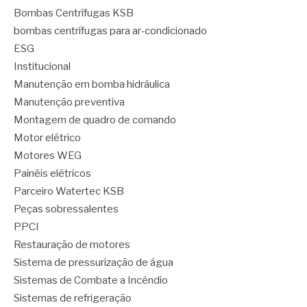
Bombas Centrífugas KSB
bombas centrífugas para ar-condicionado
ESG
Institucional
Manutenção em bomba hidráulica
Manutenção preventiva
Montagem de quadro de comando
Motor elétrico
Motores WEG
Painéis elétricos
Parceiro Watertec KSB
Peças sobressalentes
PPCI
Restauração de motores
Sistema de pressurização de água
Sistemas de Combate a Incêndio
Sistemas de refrigeração