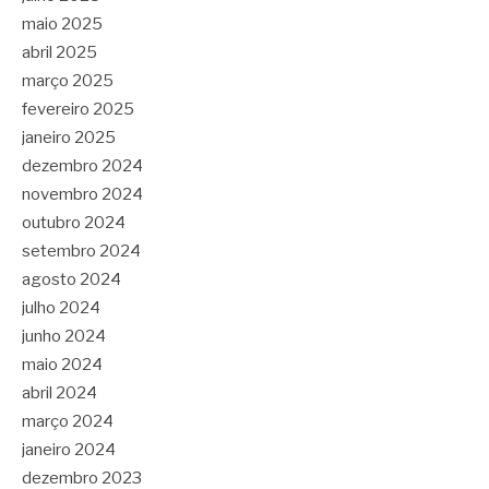
maio 2025
abril 2025
março 2025
fevereiro 2025
janeiro 2025
dezembro 2024
novembro 2024
outubro 2024
setembro 2024
agosto 2024
julho 2024
junho 2024
maio 2024
abril 2024
março 2024
janeiro 2024
dezembro 2023