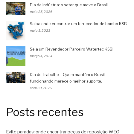
Dia da indústria: o setor que move o Brasil
maio 25, 2026
Saiba onde encontrar um fornecedor de bomba KSB
maio 3, 2023
Seja um Revendedor Parceiro Watertec KSB!
março 4, 2024
Dia do Trabalho – Quem mantém o Brasil
funcionando merece o melhor suporte.
abril 30, 2026
Posts recentes
Evite paradas: onde encontrar peças de reposição WEG