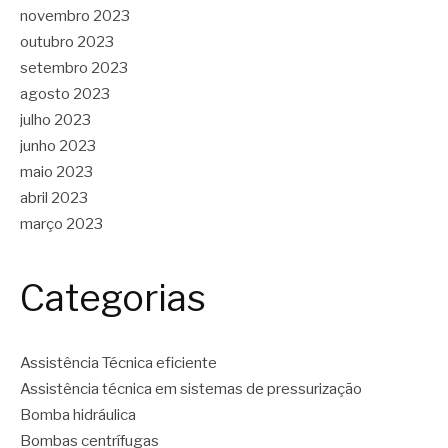
novembro 2023
outubro 2023
setembro 2023
agosto 2023
julho 2023
junho 2023
maio 2023
abril 2023
março 2023
Categorias
Assistência Técnica eficiente
Assistência técnica em sistemas de pressurização
Bomba hidráulica
Bombas centrífugas