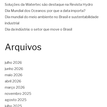
Soluções da Watertec são destaque na Revista Hydro
Dia Mundial dos Oceanos: por que a data importa?
Dia mundial do meio ambiente no Brasil e sustentabilidade
industrial
Dia da indústria: o setor que move o Brasil
Arquivos
julho 2026
junho 2026
maio 2026
abril 2026
março 2026
novembro 2025
agosto 2025
julho 2025