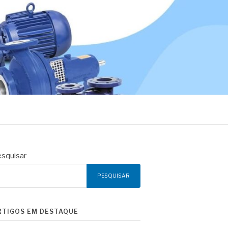
squisar
PESQUISAR
RTIGOS EM DESTAQUE