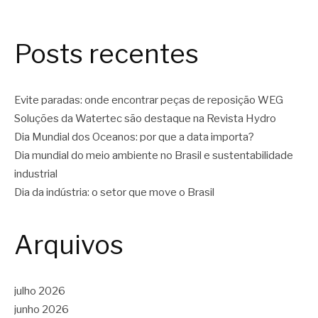
Posts recentes
Evite paradas: onde encontrar peças de reposição WEG
Soluções da Watertec são destaque na Revista Hydro
Dia Mundial dos Oceanos: por que a data importa?
Dia mundial do meio ambiente no Brasil e sustentabilidade
industrial
Dia da indústria: o setor que move o Brasil
Arquivos
julho 2026
junho 2026