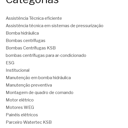
Assistência Técnica eficiente
Assistência técnica em sistemas de pressurização
Bomba hidráulica
Bombas centrífugas
Bombas Centrífugas KSB
bombas centrífugas para ar-condicionado
ESG
Institucional
Manutenção em bomba hidráulica
Manutenção preventiva
Montagem de quadro de comando
Motor elétrico
Motores WEG
Painéis elétricos
Parceiro Watertec KSB