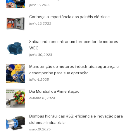
julho 15, 2025
Conheça a importância dos painéis elétricos
junho 15, 2023
Saiba onde encontrar um fornecedor de motores
WEG
junho 30, 2023
Manutenção de motores industriais: segurança e
desempenho para sua operação
julho 4, 2025
Dia Mundial da Alimentação
outubro 16, 2024
Bombas hidráulicas KSB: eficiência e inovação para
sistemas industriais
maio 19, 2025