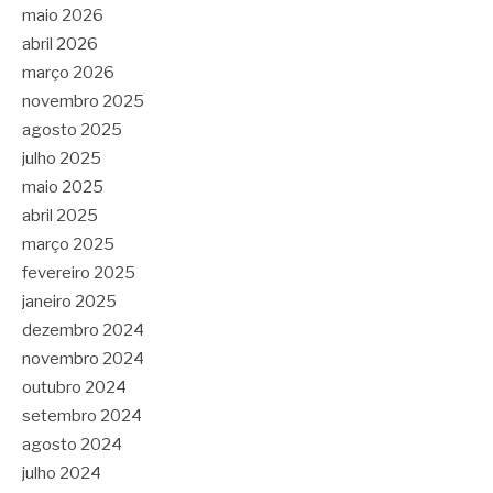
maio 2026
abril 2026
março 2026
novembro 2025
agosto 2025
julho 2025
maio 2025
abril 2025
março 2025
fevereiro 2025
janeiro 2025
dezembro 2024
novembro 2024
outubro 2024
setembro 2024
agosto 2024
julho 2024