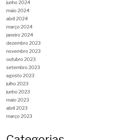
junho 2024
maio 2024
abril 2024
março 2024
janeiro 2024
dezembro 2023
novembro 2023
outubro 2023
setembro 2023
agosto 2023
julho 2023
junho 2023
maio 2023
abril 2023
março 2023
Categorias