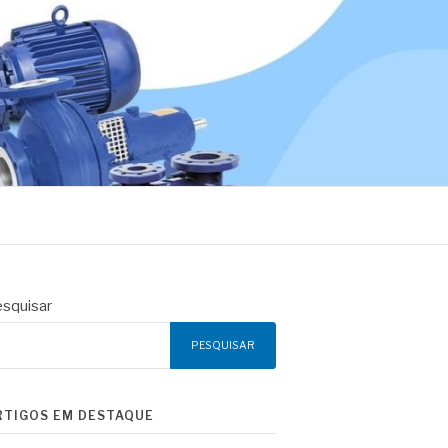
squisar
PESQUISAR
RTIGOS EM DESTAQUE