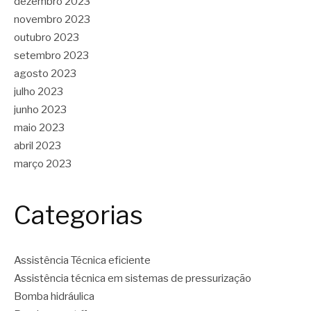
dezembro 2023
novembro 2023
outubro 2023
setembro 2023
agosto 2023
julho 2023
junho 2023
maio 2023
abril 2023
março 2023
Categorias
Assistência Técnica eficiente
Assistência técnica em sistemas de pressurização
Bomba hidráulica