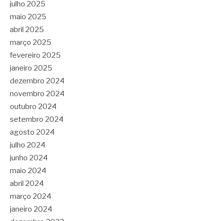
julho 2025
maio 2025
abril 2025
março 2025
fevereiro 2025
janeiro 2025
dezembro 2024
novembro 2024
outubro 2024
setembro 2024
agosto 2024
julho 2024
junho 2024
maio 2024
abril 2024
março 2024
janeiro 2024