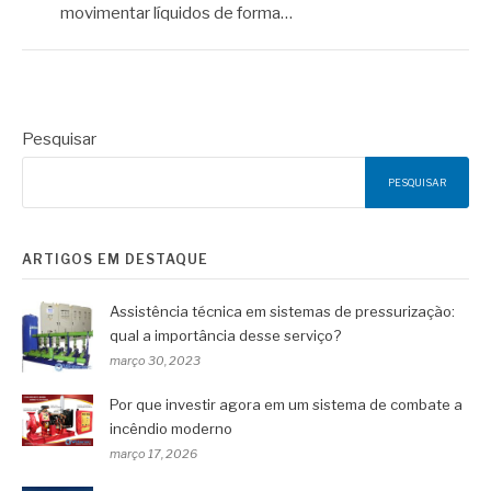
movimentar líquidos de forma…
Pesquisar
PESQUISAR
ARTIGOS EM DESTAQUE
Assistência técnica em sistemas de pressurização:
qual a importância desse serviço?
março 30, 2023
Por que investir agora em um sistema de combate a
incêndio moderno
março 17, 2026