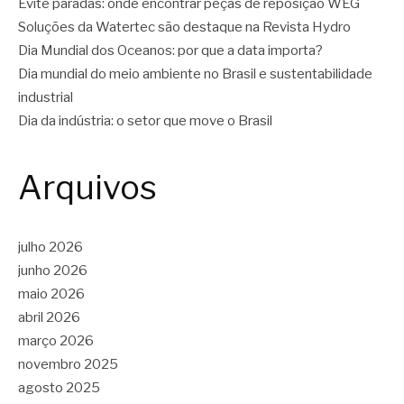
Evite paradas: onde encontrar peças de reposição WEG
Soluções da Watertec são destaque na Revista Hydro
Dia Mundial dos Oceanos: por que a data importa?
Dia mundial do meio ambiente no Brasil e sustentabilidade
industrial
Dia da indústria: o setor que move o Brasil
Arquivos
julho 2026
junho 2026
maio 2026
abril 2026
março 2026
novembro 2025
agosto 2025