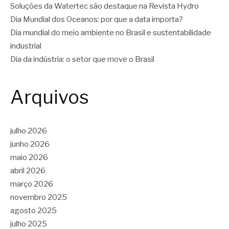
Soluções da Watertec são destaque na Revista Hydro
Dia Mundial dos Oceanos: por que a data importa?
Dia mundial do meio ambiente no Brasil e sustentabilidade
industrial
Dia da indústria: o setor que move o Brasil
Arquivos
julho 2026
junho 2026
maio 2026
abril 2026
março 2026
novembro 2025
agosto 2025
julho 2025