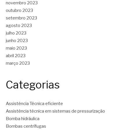
novembro 2023
outubro 2023
setembro 2023
agosto 2023
julho 2023
junho 2023
maio 2023
abril 2023
março 2023
Categorias
Assistência Técnica eficiente
Assistência técnica em sistemas de pressurização
Bomba hidráulica
Bombas centrífugas