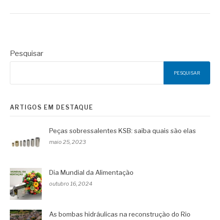
Pesquisar
PESQUISAR
ARTIGOS EM DESTAQUE
Peças sobressalentes KSB: saiba quais são elas
maio 25, 2023
Dia Mundial da Alimentação
outubro 16, 2024
As bombas hidráulicas na reconstrução do Rio