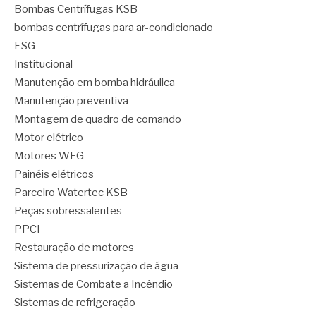
Bombas Centrífugas KSB
bombas centrífugas para ar-condicionado
ESG
Institucional
Manutenção em bomba hidráulica
Manutenção preventiva
Montagem de quadro de comando
Motor elétrico
Motores WEG
Painéis elétricos
Parceiro Watertec KSB
Peças sobressalentes
PPCI
Restauração de motores
Sistema de pressurização de água
Sistemas de Combate a Incêndio
Sistemas de refrigeração