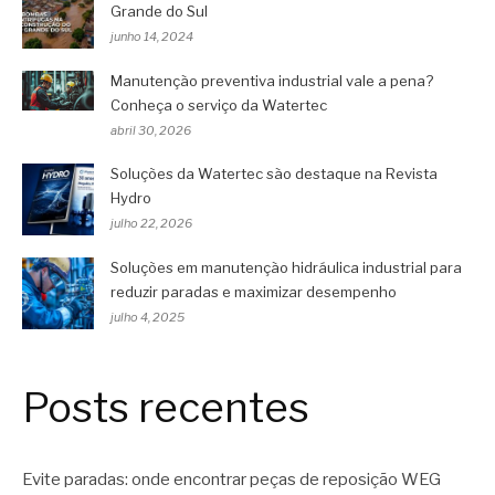
Grande do Sul
junho 14, 2024
Manutenção preventiva industrial vale a pena?
Conheça o serviço da Watertec
abril 30, 2026
Soluções da Watertec são destaque na Revista
Hydro
julho 22, 2026
Soluções em manutenção hidráulica industrial para
reduzir paradas e maximizar desempenho
julho 4, 2025
Posts recentes
Evite paradas: onde encontrar peças de reposição WEG