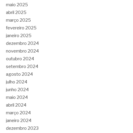
maio 2025
abril 2025
março 2025
fevereiro 2025
janeiro 2025
dezembro 2024
novembro 2024
outubro 2024
setembro 2024
agosto 2024
julho 2024
junho 2024
maio 2024
abril 2024
março 2024
janeiro 2024
dezembro 2023