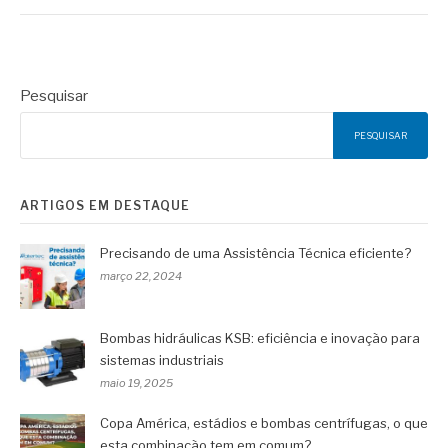
Pesquisar
PESQUISAR
ARTIGOS EM DESTAQUE
Precisando de uma Assistência Técnica eficiente?
março 22, 2024
Bombas hidráulicas KSB: eficiência e inovação para
sistemas industriais
maio 19, 2025
Copa América, estádios e bombas centrífugas, o que
esta combinação tem em comum?