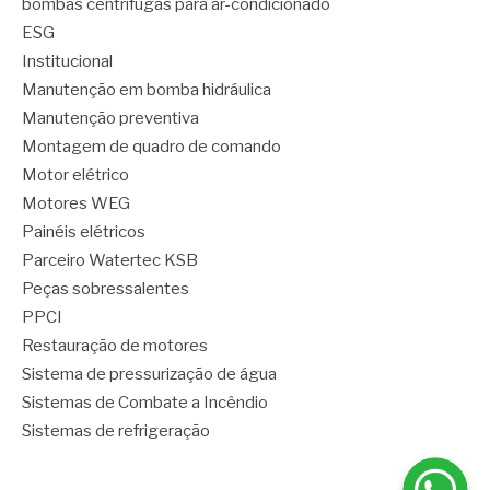
bombas centrífugas para ar-condicionado
ESG
Institucional
Manutenção em bomba hidráulica
Manutenção preventiva
Montagem de quadro de comando
Motor elétrico
Motores WEG
Painéis elétricos
Parceiro Watertec KSB
Peças sobressalentes
PPCI
Restauração de motores
Sistema de pressurização de água
Sistemas de Combate a Incêndio
Sistemas de refrigeração