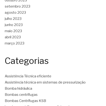
outubro 2023
setembro 2023
agosto 2023
julho 2023
junho 2023
maio 2023
abril 2023
março 2023
Categorias
Assistência Técnica eficiente
Assistência técnica em sistemas de pressurização
Bomba hidráulica
Bombas centrífugas
Bombas Centrífugas KSB