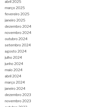
abril 2025
março 2025
fevereiro 2025
janeiro 2025
dezembro 2024
novembro 2024
outubro 2024
setembro 2024
agosto 2024
julho 2024
junho 2024
maio 2024
abril 2024
março 2024
janeiro 2024
dezembro 2023
novembro 2023