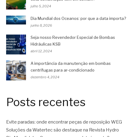
julho 5, 2024
Dia Mundial dos Oceanos: por que a data importa?
junho 8, 2026
Seja nosso Revendedor Especial de Bombas
Hidráulicas KSB
abril 12, 2024
A importância da manutenção em bombas
centrífugas para ar-condicionado
dezembro 4, 2024
Posts recentes
Evite paradas: onde encontrar peças de reposição WEG
Soluções da Watertec são destaque na Revista Hydro