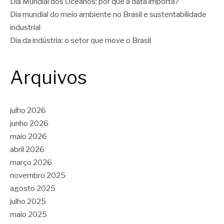
Dia Mundial dos Oceanos: por que a data importa?
Dia mundial do meio ambiente no Brasil e sustentabilidade
industrial
Dia da indústria: o setor que move o Brasil
Arquivos
julho 2026
junho 2026
maio 2026
abril 2026
março 2026
novembro 2025
agosto 2025
julho 2025
maio 2025