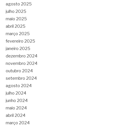
agosto 2025
julho 2025
maio 2025
abril 2025
março 2025
fevereiro 2025
janeiro 2025
dezembro 2024
novembro 2024
outubro 2024
setembro 2024
agosto 2024
julho 2024
junho 2024
maio 2024
abril 2024
março 2024