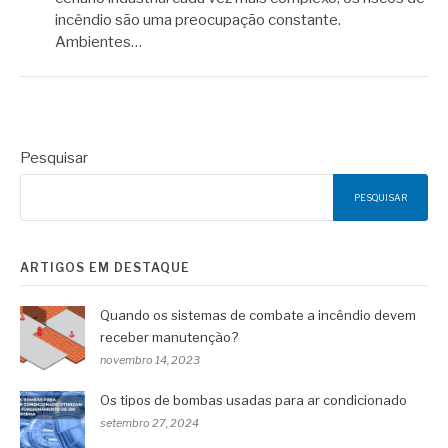
incêndio são uma preocupação constante.
Ambientes…
Pesquisar
PESQUISAR
ARTIGOS EM DESTAQUE
Quando os sistemas de combate a incêndio devem
receber manutenção?
novembro 14, 2023
Os tipos de bombas usadas para ar condicionado
setembro 27, 2024