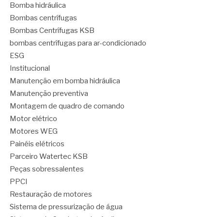
Bomba hidráulica
Bombas centrífugas
Bombas Centrífugas KSB
bombas centrífugas para ar-condicionado
ESG
Institucional
Manutenção em bomba hidráulica
Manutenção preventiva
Montagem de quadro de comando
Motor elétrico
Motores WEG
Painéis elétricos
Parceiro Watertec KSB
Peças sobressalentes
PPCI
Restauração de motores
Sistema de pressurização de água