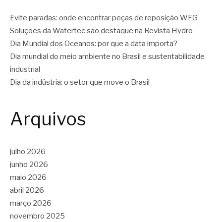
Evite paradas: onde encontrar peças de reposição WEG
Soluções da Watertec são destaque na Revista Hydro
Dia Mundial dos Oceanos: por que a data importa?
Dia mundial do meio ambiente no Brasil e sustentabilidade
industrial
Dia da indústria: o setor que move o Brasil
Arquivos
julho 2026
junho 2026
maio 2026
abril 2026
março 2026
novembro 2025