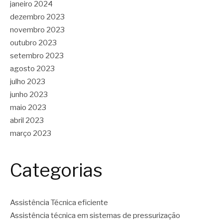
janeiro 2024
dezembro 2023
novembro 2023
outubro 2023
setembro 2023
agosto 2023
julho 2023
junho 2023
maio 2023
abril 2023
março 2023
Categorias
Assistência Técnica eficiente
Assistência técnica em sistemas de pressurização