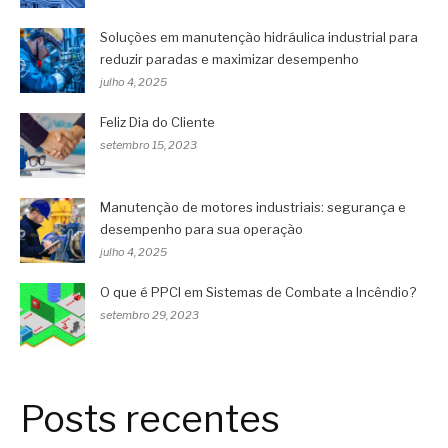
Soluções em manutenção hidráulica industrial para
reduzir paradas e maximizar desempenho
julho 4, 2025
Feliz Dia do Cliente
setembro 15, 2023
Manutenção de motores industriais: segurança e
desempenho para sua operação
julho 4, 2025
O que é PPCI em Sistemas de Combate a Incêndio?
setembro 29, 2023
Posts recentes