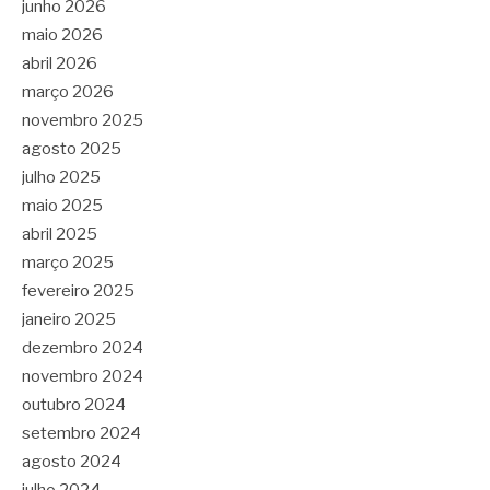
junho 2026
maio 2026
abril 2026
março 2026
novembro 2025
agosto 2025
julho 2025
maio 2025
abril 2025
março 2025
fevereiro 2025
janeiro 2025
dezembro 2024
novembro 2024
outubro 2024
setembro 2024
agosto 2024