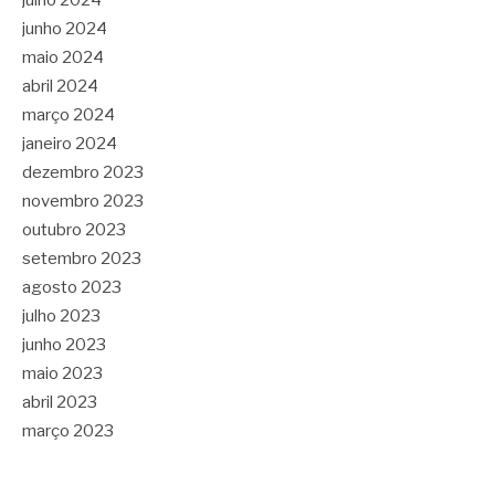
julho 2024
junho 2024
maio 2024
abril 2024
março 2024
janeiro 2024
dezembro 2023
novembro 2023
outubro 2023
setembro 2023
agosto 2023
julho 2023
junho 2023
maio 2023
abril 2023
março 2023