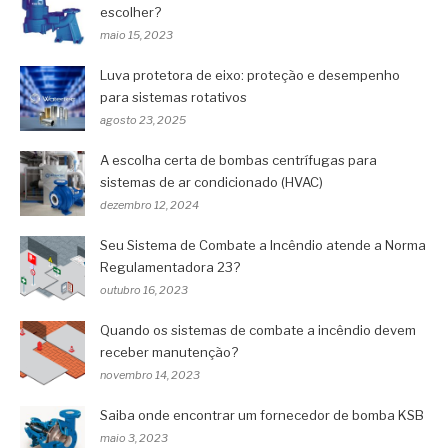
escolher?
maio 15, 2023
Luva protetora de eixo: proteção e desempenho
para sistemas rotativos
agosto 23, 2025
A escolha certa de bombas centrífugas para
sistemas de ar condicionado (HVAC)
dezembro 12, 2024
Seu Sistema de Combate a Incêndio atende a Norma
Regulamentadora 23?
outubro 16, 2023
Quando os sistemas de combate a incêndio devem
receber manutenção?
novembro 14, 2023
Saiba onde encontrar um fornecedor de bomba KSB
maio 3, 2023