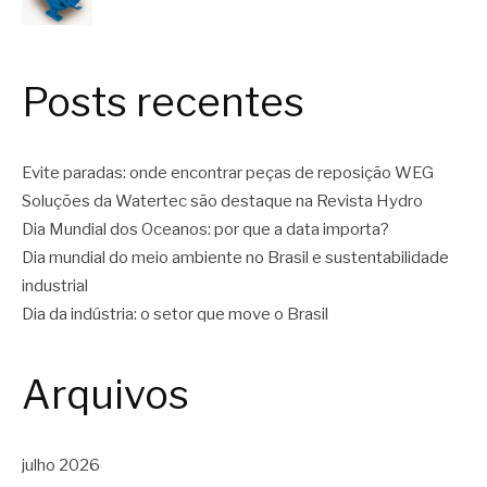
Posts recentes
Evite paradas: onde encontrar peças de reposição WEG
Soluções da Watertec são destaque na Revista Hydro
Dia Mundial dos Oceanos: por que a data importa?
Dia mundial do meio ambiente no Brasil e sustentabilidade
industrial
Dia da indústria: o setor que move o Brasil
Arquivos
julho 2026