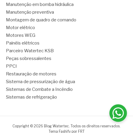
Manutenção em bomba hidráulica
Manutenção preventiva
Montagem de quadro de comando
Motor elétrico
Motores WEG
Painéis elétricos
Parceiro Watertec KSB
Peças sobressalentes
PPCI
Restauração de motores
Sistema de pressurização de água
Sistemas de Combate a Incêndio
Sistemas de refrigeração
Copyright © 2026 Blog Watertec. Todos os direitos reservados.
Tema Fashify por
FRT