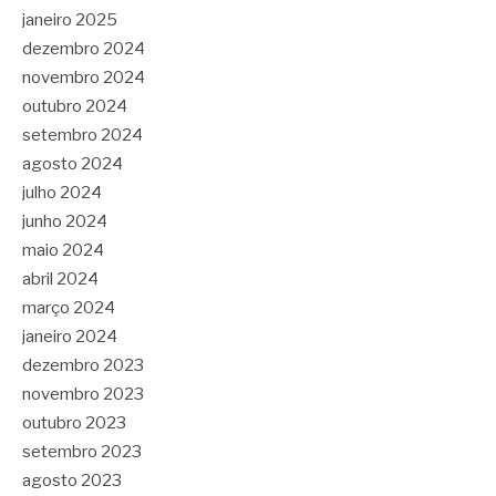
janeiro 2025
dezembro 2024
novembro 2024
outubro 2024
setembro 2024
agosto 2024
julho 2024
junho 2024
maio 2024
abril 2024
março 2024
janeiro 2024
dezembro 2023
novembro 2023
outubro 2023
setembro 2023
agosto 2023