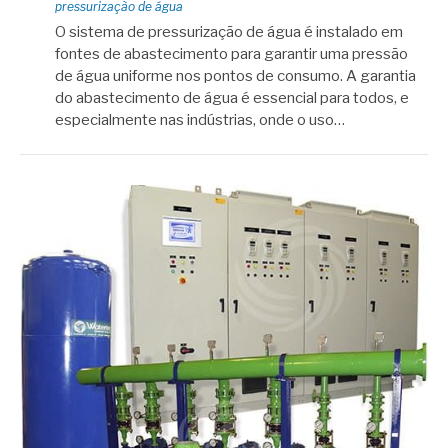
pressurização de água
O sistema de pressurização de água é instalado em
fontes de abastecimento para garantir uma pressão
de água uniforme nos pontos de consumo. A garantia
do abastecimento de água é essencial para todos, e
especialmente nas indústrias, onde o uso…