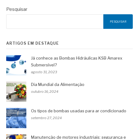
Pesquisar
PESQUISAR
ARTIGOS EM DESTAQUE
Já conhece as Bombas Hidráulicas KSB Amarex
Submersível?
agosto 31, 2023
Dia Mundial da Alimentação
outubro 16, 2024
Os tipos de bombas usadas para ar condicionado
setembro 27, 2024
Manutenção de motores industriais: segurança e