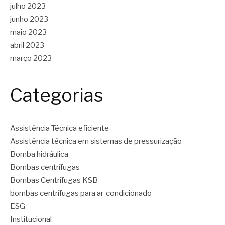
julho 2023
junho 2023
maio 2023
abril 2023
março 2023
Categorias
Assistência Técnica eficiente
Assistência técnica em sistemas de pressurização
Bomba hidráulica
Bombas centrífugas
Bombas Centrífugas KSB
bombas centrífugas para ar-condicionado
ESG
Institucional