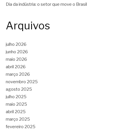
Dia da indústria: o setor que move o Brasil
Arquivos
julho 2026
junho 2026
maio 2026
abril 2026
março 2026
novembro 2025
agosto 2025
julho 2025
maio 2025
abril 2025
março 2025
fevereiro 2025