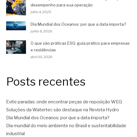
desempenho para sua operação
julho 4, 2025
Dia Mundial dos Oceanos: por que a data importa?
junho 8, 2026
O que são práticas ESG: guia prático para empresas
e residências
abril 10, 2026
Posts recentes
Evite paradas: onde encontrar peças de reposição WEG
Soluções da Watertec são destaque na Revista Hydro
Dia Mundial dos Oceanos: por que a data importa?
Dia mundial do meio ambiente no Brasil e sustentabilidade
industrial