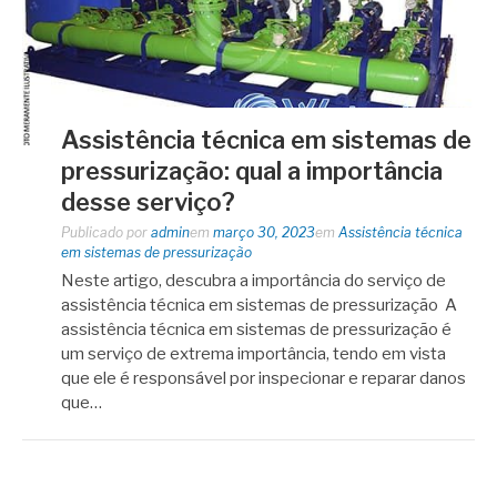
Assistência técnica em sistemas de
pressurização: qual a importância
desse serviço?
Publicado por
admin
em
março 30, 2023
em
Assistência técnica
em sistemas de pressurização
Neste artigo, descubra a importância do serviço de
assistência técnica em sistemas de pressurização A
assistência técnica em sistemas de pressurização é
um serviço de extrema importância, tendo em vista
que ele é responsável por inspecionar e reparar danos
que…