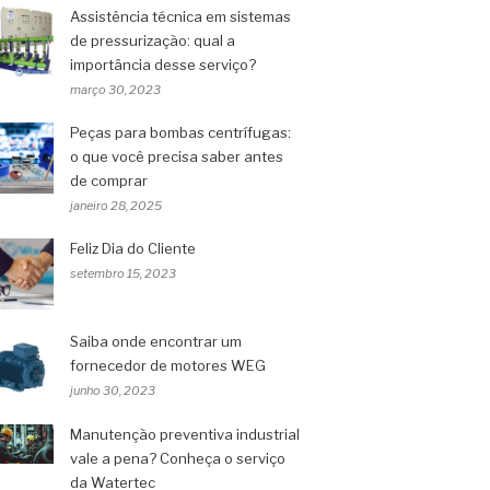
Assistência técnica em sistemas
de pressurização: qual a
importância desse serviço?
março 30, 2023
Peças para bombas centrífugas:
o que você precisa saber antes
de comprar
janeiro 28, 2025
Feliz Dia do Cliente
setembro 15, 2023
Saiba onde encontrar um
fornecedor de motores WEG
junho 30, 2023
Manutenção preventiva industrial
vale a pena? Conheça o serviço
da Watertec