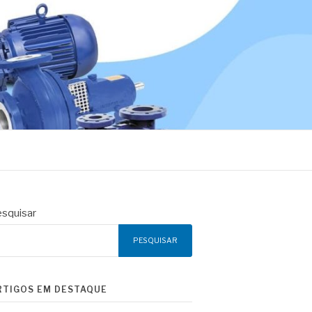
squisar
PESQUISAR
RTIGOS EM DESTAQUE