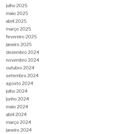
julho 2025
maio 2025
abril 2025
março 2025
fevereiro 2025
janeiro 2025
dezembro 2024
novembro 2024
outubro 2024
setembro 2024
agosto 2024
julho 2024
junho 2024
maio 2024
abril 2024
março 2024
janeiro 2024