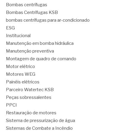
Bombas centrífugas
Bombas Centrífugas KSB
bombas centrífugas para ar-condicionado
ESG
Institucional
Manutenção em bomba hidráulica
Manutenção preventiva
Montagem de quadro de comando
Motor elétrico
Motores WEG
Painéis elétricos
Parceiro Watertec KSB
Peças sobressalentes
PPCI
Restauração de motores
Sistema de pressurização de água
Sistemas de Combate a Incêndio