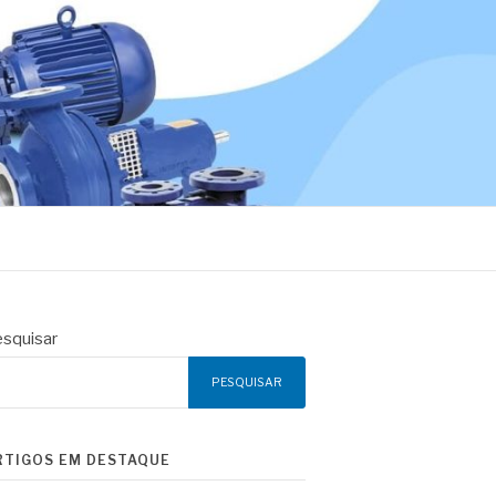
squisar
PESQUISAR
RTIGOS EM DESTAQUE