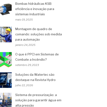
Bombas hidráulicas KSB:
eficiência e inovação para
sistemas industriais
maio 19, 2025
Montagem de quadro de
comando: soluções sob medida
para automação
janeiro 24, 2025
O que é PPCI em Sistemas de
Combate a Incêndio?
setembro 29, 2023
Soluções da Watertec são
destaque na Revista Hydro
julho 22, 2026
Sistema de pressurização: a
solução para garantir água em
alta pressão