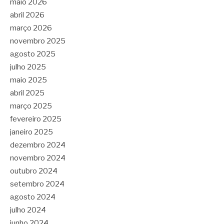
maio 2026
abril 2026
março 2026
novembro 2025
agosto 2025
julho 2025
maio 2025
abril 2025
março 2025
fevereiro 2025
janeiro 2025
dezembro 2024
novembro 2024
outubro 2024
setembro 2024
agosto 2024
julho 2024
junho 2024