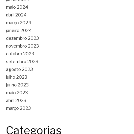
maio 2024
abril 2024
março 2024
janeiro 2024
dezembro 2023
novembro 2023
outubro 2023
setembro 2023
agosto 2023
julho 2023
junho 2023
maio 2023
abril 2023
março 2023
Categorias