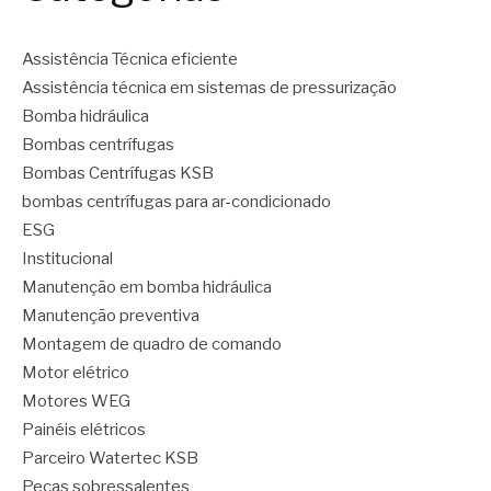
Assistência Técnica eficiente
Assistência técnica em sistemas de pressurização
Bomba hidráulica
Bombas centrífugas
Bombas Centrífugas KSB
bombas centrífugas para ar-condicionado
ESG
Institucional
Manutenção em bomba hidráulica
Manutenção preventiva
Montagem de quadro de comando
Motor elétrico
Motores WEG
Painéis elétricos
Parceiro Watertec KSB
Peças sobressalentes