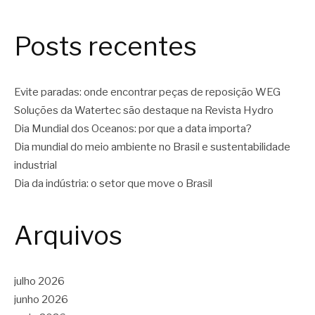
Posts recentes
Evite paradas: onde encontrar peças de reposição WEG
Soluções da Watertec são destaque na Revista Hydro
Dia Mundial dos Oceanos: por que a data importa?
Dia mundial do meio ambiente no Brasil e sustentabilidade
industrial
Dia da indústria: o setor que move o Brasil
Arquivos
julho 2026
junho 2026