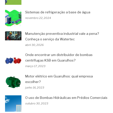
Sistemas de refrigeração a base de água
novembro 22, 2024
Manutenção preventiva industrial vale a pena?
Conheça o serviço da Watertec
abril 30, 2026
Onde encontrar um distribuidor de bombas
centrífugas KSB em Guarulhos?
março 17, 2023
Motor elétrico em Guarulhos: qual empresa
escolher?
junho 16, 2023
O uso de Bombas Hidráulicas em Prédios Comerciais
outubro 30, 2023