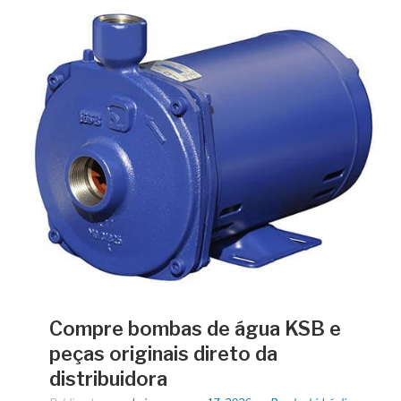
Compre bombas de água KSB e
peças originais direto da
distribuidora