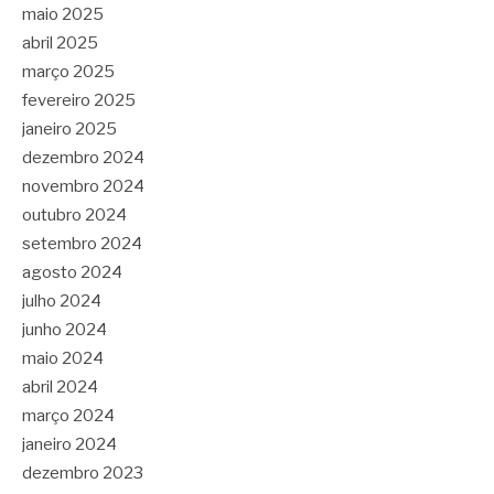
maio 2025
abril 2025
março 2025
fevereiro 2025
janeiro 2025
dezembro 2024
novembro 2024
outubro 2024
setembro 2024
agosto 2024
julho 2024
junho 2024
maio 2024
abril 2024
março 2024
janeiro 2024
dezembro 2023