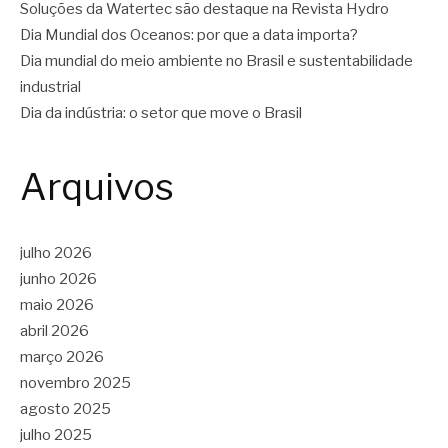
Soluções da Watertec são destaque na Revista Hydro
Dia Mundial dos Oceanos: por que a data importa?
Dia mundial do meio ambiente no Brasil e sustentabilidade
industrial
Dia da indústria: o setor que move o Brasil
Arquivos
julho 2026
junho 2026
maio 2026
abril 2026
março 2026
novembro 2025
agosto 2025
julho 2025