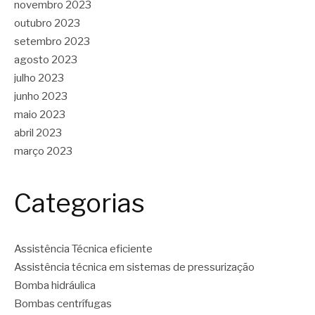
novembro 2023
outubro 2023
setembro 2023
agosto 2023
julho 2023
junho 2023
maio 2023
abril 2023
março 2023
Categorias
Assistência Técnica eficiente
Assistência técnica em sistemas de pressurização
Bomba hidráulica
Bombas centrífugas