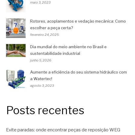
maio 3, 2023
Rotores, acoplamentos e vedação mecânica: Como
escolher a peça certa?
fevereiro 24, 2025
Dia mundial do meio ambiente no Brasil e
sustentabilidade industrial
junho 5, 2026
Aumente a eficiência do seu sistema hidráulico com
a Watertec!
agosto 3, 2023
Posts recentes
Evite paradas: onde encontrar peças de reposição WEG