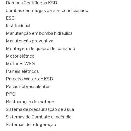
Bombas Centrífugas KSB
bombas centrífugas para ar-condicionado
ESG
Institucional
Manutenção em bomba hidráulica
Manutenção preventiva
Montagem de quadro de comando
Motor elétrico
Motores WEG
Painéis elétricos
Parceiro Watertec KSB
Peças sobressalentes
PPCI
Restauração de motores
Sistema de pressurização de água
Sistemas de Combate a Incêndio
Sistemas de refrigeração