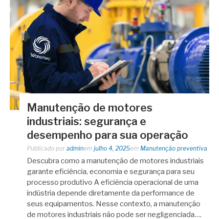
Manutenção de motores
industriais: segurança e
desempenho para sua operação
Publicado por
admin
em
julho 4, 2025
em
Manutenção preventiva
Descubra como a manutenção de motores industriais
garante eficiência, economia e segurança para seu
processo produtivo A eficiência operacional de uma
indústria depende diretamente da performance de
seus equipamentos. Nesse contexto, a manutenção
de motores industriais não pode ser negligenciada….