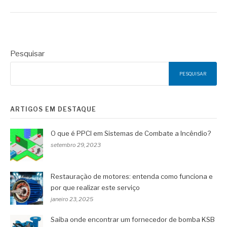
Pesquisar
PESQUISAR
ARTIGOS EM DESTAQUE
O que é PPCI em Sistemas de Combate a Incêndio?
setembro 29, 2023
Restauração de motores: entenda como funciona e
por que realizar este serviço
janeiro 23, 2025
Saiba onde encontrar um fornecedor de bomba KSB