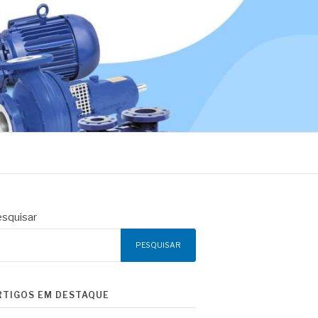
squisar
PESQUISAR
RTIGOS EM DESTAQUE