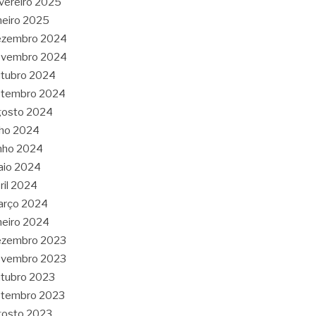
vereiro 2025
neiro 2025
ezembro 2024
ovembro 2024
tubro 2024
etembro 2024
gosto 2024
lho 2024
nho 2024
aio 2024
ril 2024
arço 2024
neiro 2024
ezembro 2023
ovembro 2023
tubro 2023
etembro 2023
gosto 2023