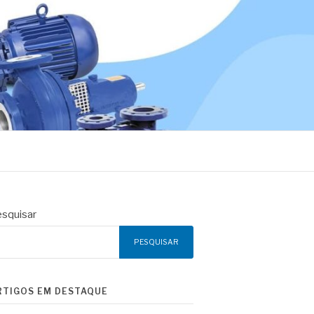
squisar
PESQUISAR
RTIGOS EM DESTAQUE