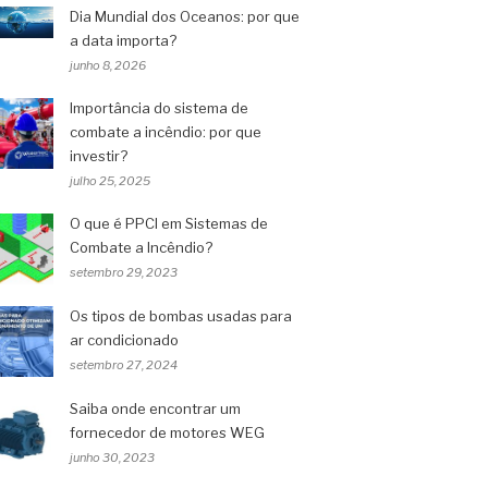
Dia Mundial dos Oceanos: por que
a data importa?
junho 8, 2026
Importância do sistema de
combate a incêndio: por que
investir?
julho 25, 2025
O que é PPCI em Sistemas de
Combate a Incêndio?
setembro 29, 2023
Os tipos de bombas usadas para
ar condicionado
setembro 27, 2024
Saiba onde encontrar um
fornecedor de motores WEG
junho 30, 2023