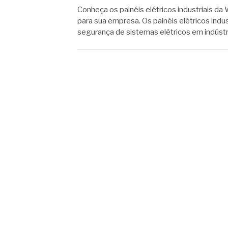
Conheça os painéis elétricos industriais d
para sua empresa. Os painéis elétricos indu
segurança de sistemas elétricos em indústri