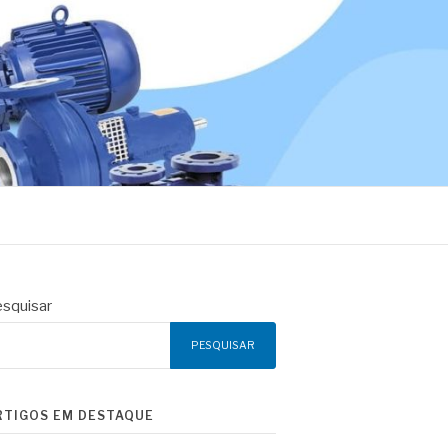
squisar
PESQUISAR
RTIGOS EM DESTAQUE