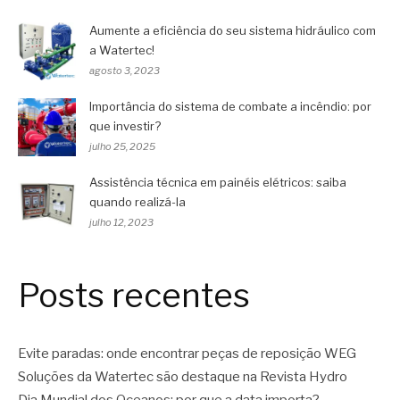
Aumente a eficiência do seu sistema hidráulico com
a Watertec!
agosto 3, 2023
Importância do sistema de combate a incêndio: por
que investir?
julho 25, 2025
Assistência técnica em painéis elétricos: saiba
quando realizá-la
julho 12, 2023
Posts recentes
Evite paradas: onde encontrar peças de reposição WEG
Soluções da Watertec são destaque na Revista Hydro