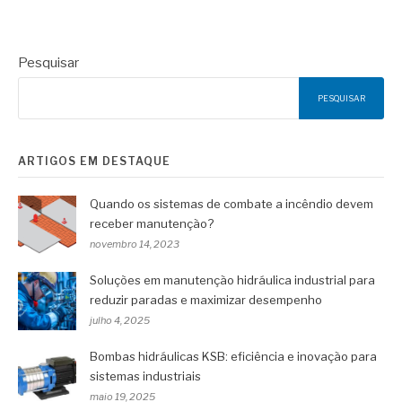
Pesquisar
PESQUISAR
ARTIGOS EM DESTAQUE
Quando os sistemas de combate a incêndio devem
receber manutenção?
novembro 14, 2023
Soluções em manutenção hidráulica industrial para
reduzir paradas e maximizar desempenho
julho 4, 2025
Bombas hidráulicas KSB: eficiência e inovação para
sistemas industriais
maio 19, 2025