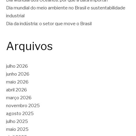
Dia Mundial dos Oceanos: por que a data importa?
Dia mundial do meio ambiente no Brasil e sustentabilidade
industrial
Dia da indústria: o setor que move o Brasil
Arquivos
julho 2026
junho 2026
maio 2026
abril 2026
março 2026
novembro 2025
agosto 2025
julho 2025
maio 2025