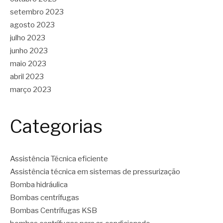
setembro 2023
agosto 2023
julho 2023
junho 2023
maio 2023
abril 2023
março 2023
Categorias
Assistência Técnica eficiente
Assistência técnica em sistemas de pressurização
Bomba hidráulica
Bombas centrífugas
Bombas Centrífugas KSB