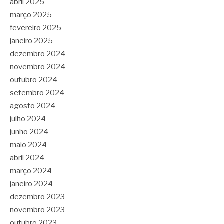
abril 2025
março 2025
fevereiro 2025
janeiro 2025
dezembro 2024
novembro 2024
outubro 2024
setembro 2024
agosto 2024
julho 2024
junho 2024
maio 2024
abril 2024
março 2024
janeiro 2024
dezembro 2023
novembro 2023
outubro 2023