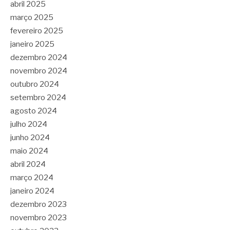
abril 2025
março 2025
fevereiro 2025
janeiro 2025
dezembro 2024
novembro 2024
outubro 2024
setembro 2024
agosto 2024
julho 2024
junho 2024
maio 2024
abril 2024
março 2024
janeiro 2024
dezembro 2023
novembro 2023