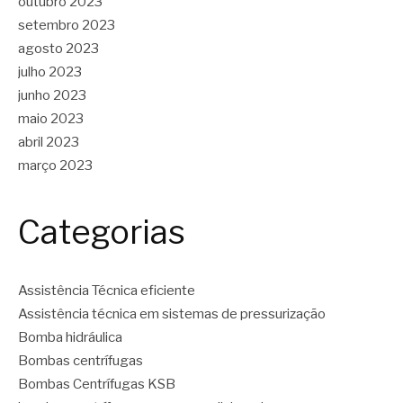
outubro 2023
setembro 2023
agosto 2023
julho 2023
junho 2023
maio 2023
abril 2023
março 2023
Categorias
Assistência Técnica eficiente
Assistência técnica em sistemas de pressurização
Bomba hidráulica
Bombas centrífugas
Bombas Centrífugas KSB