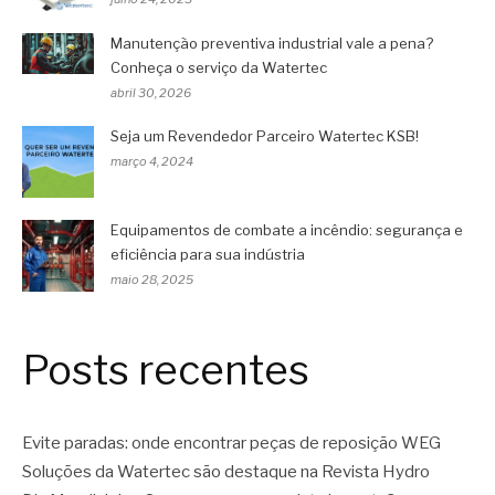
Manutenção preventiva industrial vale a pena?
Conheça o serviço da Watertec
abril 30, 2026
Seja um Revendedor Parceiro Watertec KSB!
março 4, 2024
Equipamentos de combate a incêndio: segurança e
eficiência para sua indústria
maio 28, 2025
Posts recentes
Evite paradas: onde encontrar peças de reposição WEG
Soluções da Watertec são destaque na Revista Hydro