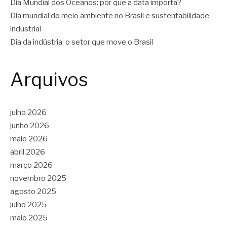
Dia Mundial dos Oceanos: por que a data importa?
Dia mundial do meio ambiente no Brasil e sustentabilidade
industrial
Dia da indústria: o setor que move o Brasil
Arquivos
julho 2026
junho 2026
maio 2026
abril 2026
março 2026
novembro 2025
agosto 2025
julho 2025
maio 2025