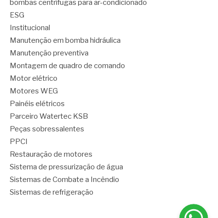
bombas centrífugas para ar-condicionado
ESG
Institucional
Manutenção em bomba hidráulica
Manutenção preventiva
Montagem de quadro de comando
Motor elétrico
Motores WEG
Painéis elétricos
Parceiro Watertec KSB
Peças sobressalentes
PPCI
Restauração de motores
Sistema de pressurização de água
Sistemas de Combate a Incêndio
Sistemas de refrigeração