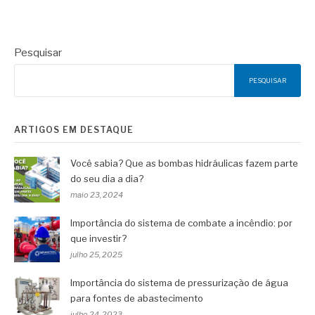
Pesquisar
PESQUISAR
ARTIGOS EM DESTAQUE
Você sabia? Que as bombas hidráulicas fazem parte
do seu dia a dia?
maio 23, 2024
Importância do sistema de combate a incêndio: por
que investir?
julho 25, 2025
Importância do sistema de pressurização de água
para fontes de abastecimento
julho 24, 2023